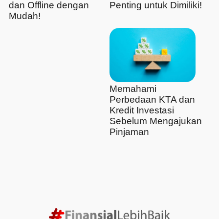
dan Offline dengan
Penting untuk Dimiliki!
Mudah!
Memahami
Perbedaan KTA dan
Kredit Investasi
Sebelum Mengajukan
Pinjaman