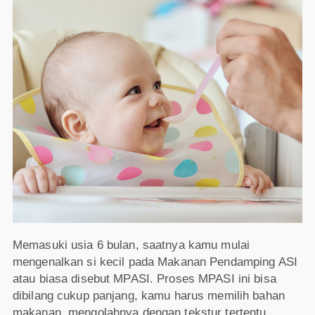
Memasuki usia 6 bulan, saatnya kamu mulai
mengenalkan si kecil pada Makanan Pendamping ASI
atau biasa disebut MPASI. Proses MPASI ini bisa
dibilang cukup panjang, kamu harus memilih bahan
makanan, mengolahnya dengan tekstur tertentu,