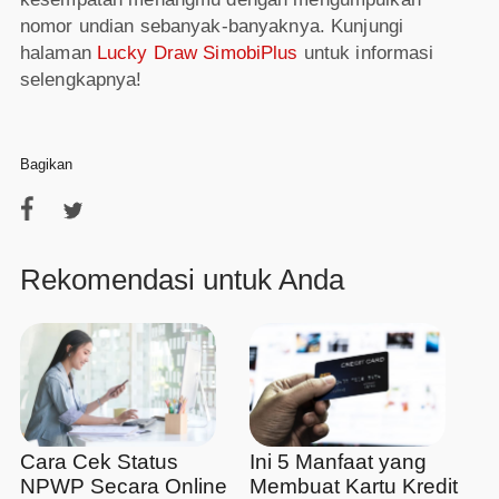
nomor undian sebanyak-banyaknya. Kunjungi
halaman
Lucky Draw SimobiPlus
untuk informasi
selengkapnya!
Bagikan
Rekomendasi untuk Anda
Cara Cek Status
Ini 5 Manfaat yang
NPWP Secara Online
Membuat Kartu Kredit