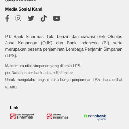
Media Sosial Kami
PT. Bank Sinarmas Tbk. berizin dan diawasi oleh Otoritas
Jasa Keuangan (OJK) dan Bank Indonesia (BI) serta
merupakan peserta penjaminan Lembaga Penjamin Simpanan
(LPS).
Maksimum nilai simpanan yang dijamin LPS
per Nasabah per bank adalah Rp2 miliar.
Untuk mengetahui tingkat suku bunga penjaminan LPS dapat dilihat
di sini
Link