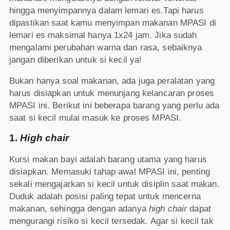
hingga menyimpannya dalam lemari es.Tapi harus
dipastikan saat kamu menyimpan makanan MPASI di
lemari es maksimal hanya 1x24 jam. Jika sudah
mengalami perubahan warna dan rasa, sebaiknya
jangan diberikan untuk si kecil ya!
Bukan hanya soal makanan, ada juga peralatan yang
harus disiapkan untuk menunjang kelancaran proses
MPASI ini. Berikut ini beberapa barang yang perlu ada
saat si kecil mulai masuk ke proses MPASI.
1.
High chair
Kursi makan bayi adalah barang utama yang harus
disiapkan. Memasuki tahap awal MPASI ini, penting
sekali mengajarkan si kecil untuk disiplin saat makan.
Duduk adalah posisi paling tepat untuk mencerna
makanan, sehingga dengan adanya
high chair
dapat
mengurangi risiko si kecil tersedak. Agar si kecil tak