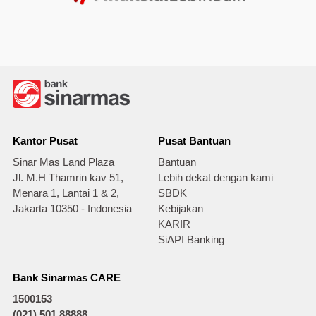
Kantor Pusat
Pusat Bantuan
Sinar Mas Land Plaza
Bantuan
Jl. M.H Thamrin kav 51,
Lebih dekat dengan kami
Menara 1, Lantai 1 & 2,
SBDK
Jakarta 10350 - Indonesia
Kebijakan
KARIR
SiAPI Banking
Bank Sinarmas CARE
1500153
(021) 501 88888