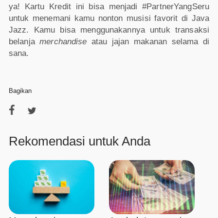
ya! Kartu Kredit ini bisa menjadi #PartnerYangSeru
untuk menemani kamu nonton musisi favorit di Java
Jazz. Kamu bisa menggunakannya untuk transaksi
belanja
merchandise
atau jajan makanan selama di
sana.
Bagikan
Rekomendasi untuk Anda