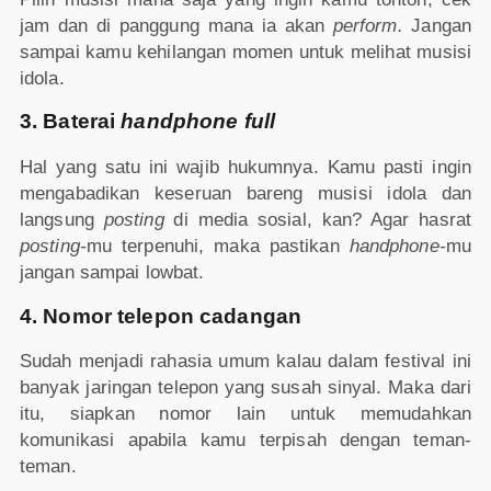
jam dan di panggung mana ia akan
perform.
Jangan
sampai kamu kehilangan momen untuk melihat musisi
idola.
3. Baterai
handphone
full
Hal yang satu ini wajib hukumnya. Kamu pasti ingin
mengabadikan keseruan bareng musisi idola dan
langsung
posting
di media sosial, kan? Agar hasrat
posting-
mu terpenuhi, maka pastikan
handphone-
mu
jangan sampai lowbat.
4. Nomor telepon cadangan
Sudah menjadi rahasia umum kalau dalam festival ini
banyak jaringan telepon yang susah sinyal. Maka dari
itu, siapkan nomor lain untuk memudahkan
komunikasi apabila kamu terpisah dengan teman-
teman.