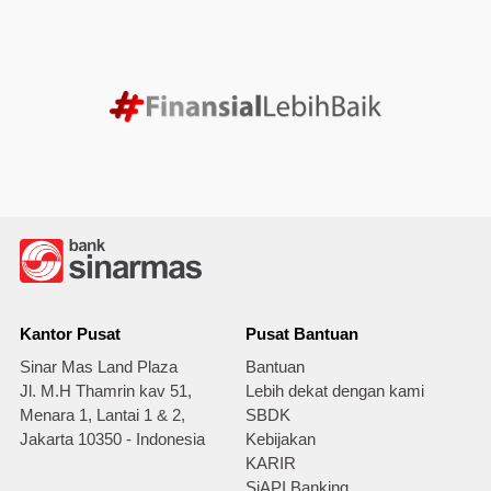
Kantor Pusat
Pusat Bantuan
Sinar Mas Land Plaza
Bantuan
Jl. M.H Thamrin kav 51,
Lebih dekat dengan kami
Menara 1, Lantai 1 & 2,
SBDK
Jakarta 10350 - Indonesia
Kebijakan
KARIR
SiAPI Banking