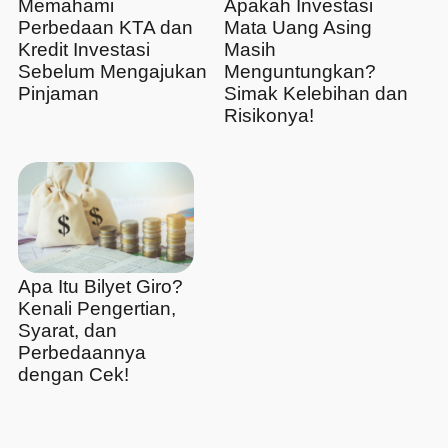
Memahami
Apakah Investasi
Perbedaan KTA dan
Mata Uang Asing
Kredit Investasi
Masih
Sebelum Mengajukan
Menguntungkan?
Pinjaman
Simak Kelebihan dan
Risikonya!
Apa Itu Bilyet Giro?
Kenali Pengertian,
Syarat, dan
Perbedaannya
dengan Cek!