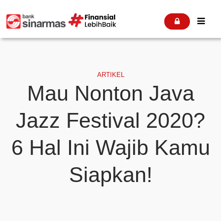


ARTIKEL
Mau Nonton Java
Jazz Festival 2020?
6 Hal Ini Wajib Kamu
Siapkan!