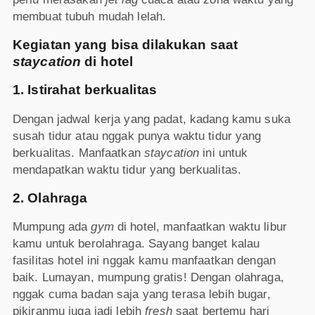
membuat tubuh mudah lelah.
Kegiatan yang bisa dilakukan saat
staycation
di hotel
1. Istirahat berkualitas
Dengan jadwal kerja yang padat, kadang kamu suka
susah tidur atau nggak punya waktu tidur yang
berkualitas. Manfaatkan
staycation
ini untuk
mendapatkan waktu tidur yang berkualitas.
2. Olahraga
Mumpung ada
gym
di hotel, manfaatkan waktu libur
kamu untuk berolahraga. Sayang banget kalau
fasilitas hotel ini nggak kamu manfaatkan dengan
baik. Lumayan, mumpung gratis! Dengan olahraga,
nggak cuma badan saja yang terasa lebih bugar,
pikiranmu juga jadi lebih
fresh
saat bertemu hari