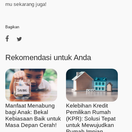
mu sekarang juga!
Bagikan
Rekomendasi untuk Anda
Manfaat Menabung
Kelebihan Kredit
bagi Anak: Bekal
Pemilikan Rumah
Kebiasaan Baik untuk
(KPR): Solusi Tepat
Masa Depan Cerah!
untuk Mewujudkan
Rumah Impian