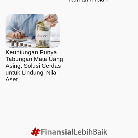
Keuntungan Punya
Tabungan Mata Uang
Asing, Solusi Cerdas
untuk Lindungi Nilai
Aset