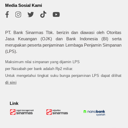
Media Sosial Kami
PT. Bank Sinarmas Tbk. berizin dan diawasi oleh Otoritas
Jasa Keuangan (OJK) dan Bank Indonesia (BI) serta
merupakan peserta penjaminan Lembaga Penjamin Simpanan
(LPS).
Maksimum nilai simpanan yang dijamin LPS
per Nasabah per bank adalah Rp2 miliar.
Untuk mengetahui tingkat suku bunga penjaminan LPS dapat dilihat
di sini
Link