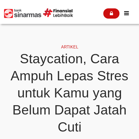


ARTIKEL
Staycation, Cara
Ampuh Lepas Stres
untuk Kamu yang
Belum Dapat Jatah
Cuti