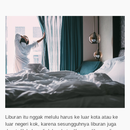
Liburan itu nggak melulu harus ke luar kota atau ke
luar negeri kok, karena sesungguhnya liburan juga