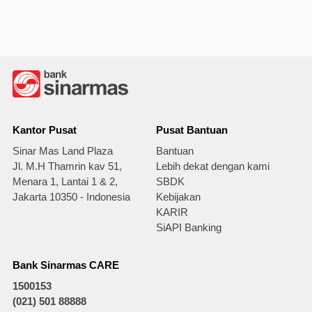
Kantor Pusat
Pusat Bantuan
Sinar Mas Land Plaza
Bantuan
Jl. M.H Thamrin kav 51,
Lebih dekat dengan kami
Menara 1, Lantai 1 & 2,
SBDK
Jakarta 10350 - Indonesia
Kebijakan
KARIR
SiAPI Banking
Bank Sinarmas CARE
1500153
(021) 501 88888