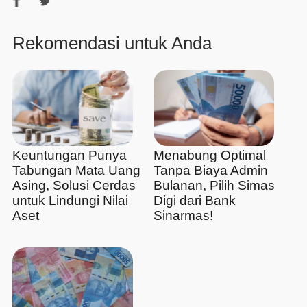
Rekomendasi untuk Anda
Keuntungan Punya
Menabung Optimal
Tabungan Mata Uang
Tanpa Biaya Admin
Asing, Solusi Cerdas
Bulanan, Pilih Simas
untuk Lindungi Nilai
Digi dari Bank
Aset
Sinarmas!