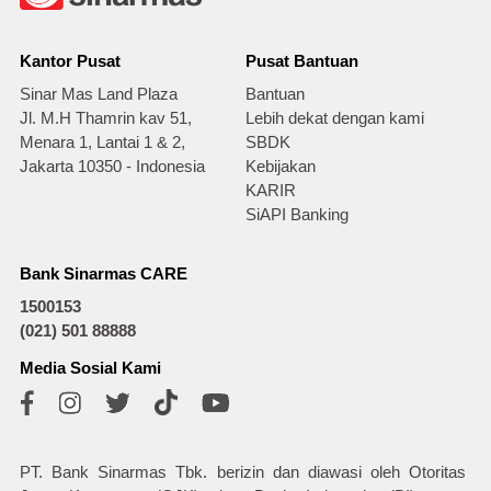
Kantor Pusat
Pusat Bantuan
Sinar Mas Land Plaza
Bantuan
Jl. M.H Thamrin kav 51,
Lebih dekat dengan kami
Menara 1, Lantai 1 & 2,
SBDK
Jakarta 10350 - Indonesia
Kebijakan
KARIR
SiAPI Banking
Bank Sinarmas CARE
1500153
(021) 501 88888
Media Sosial Kami
PT. Bank Sinarmas Tbk. berizin dan diawasi oleh Otoritas