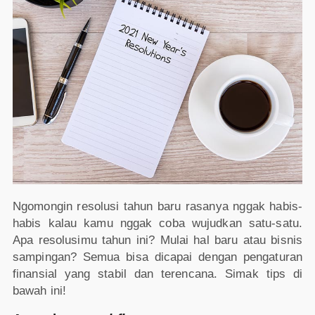
Ngomongin resolusi tahun baru rasanya nggak habis-
habis kalau kamu nggak coba wujudkan satu-satu.
Apa resolusimu tahun ini? Mulai hal baru atau bisnis
sampingan? Semua bisa dicapai dengan pengaturan
finansial yang stabil dan terencana. Simak tips di
bawah ini!