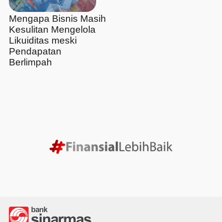
Mengapa Bisnis Masih
Kesulitan Mengelola
Likuiditas meski
Pendapatan
Berlimpah