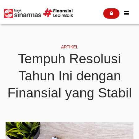


ARTIKEL
Tempuh Resolusi
Tahun Ini dengan
Finansial yang Stabil