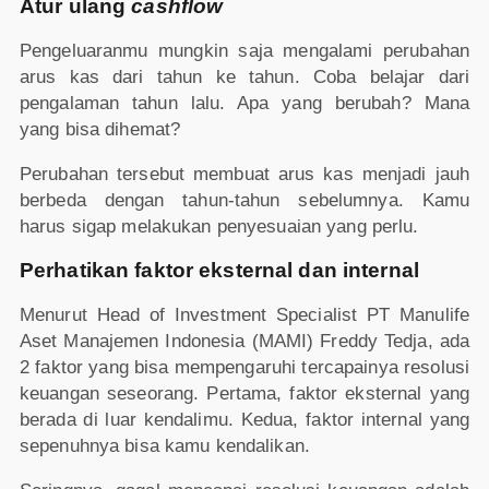
Atur ulang
cashflow
Pengeluaranmu mungkin saja mengalami perubahan
arus kas dari tahun ke tahun. Coba belajar dari
pengalaman tahun lalu. Apa yang berubah? Mana
yang bisa dihemat?
Perubahan tersebut membuat arus kas menjadi jauh
berbeda dengan tahun-tahun sebelumnya. Kamu
harus sigap melakukan penyesuaian yang perlu.
Perhatikan faktor eksternal dan internal
Menurut Head of Investment Specialist PT Manulife
Aset Manajemen Indonesia (MAMI) Freddy Tedja, ada
2 faktor yang bisa mempengaruhi tercapainya resolusi
keuangan seseorang. Pertama, faktor eksternal yang
berada di luar kendalimu. Kedua, faktor internal yang
sepenuhnya bisa kamu kendalikan.