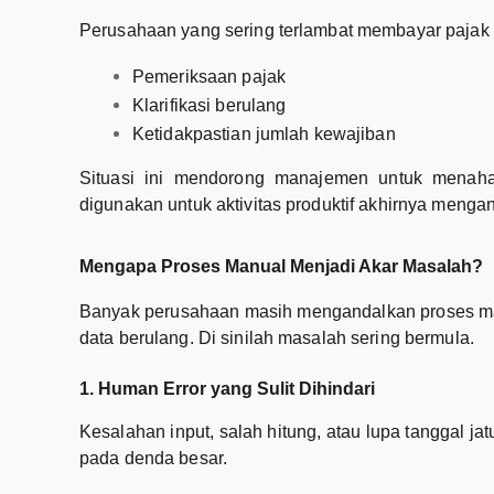
Perusahaan yang sering terlambat membayar pajak
Pemeriksaan pajak
Klarifikasi berulang
Ketidakpastian jumlah kewajiban
Situasi ini mendorong manajemen untuk menaha
digunakan untuk aktivitas produktif akhirnya menga
Mengapa Proses Manual Menjadi Akar Masalah?
Banyak perusahaan masih mengandalkan proses manu
data berulang. Di sinilah masalah sering bermula.
1. Human Error yang Sulit Dihindari
Kesalahan input, salah hitung, atau lupa tanggal ja
pada denda besar.