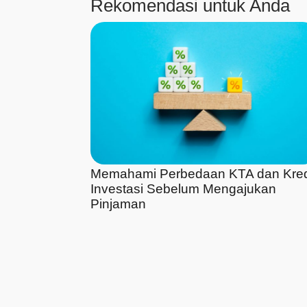
Rekomendasi untuk Anda
Memahami Perbedaan KTA dan Kred
Investasi Sebelum Mengajukan
Pinjaman