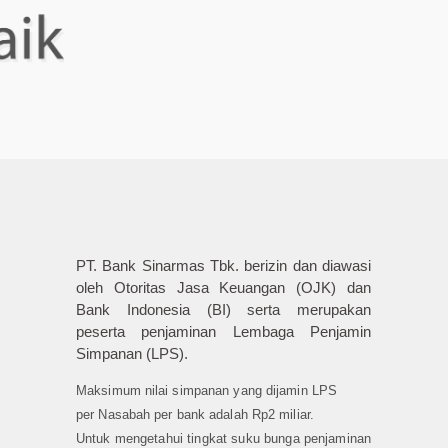
PT. Bank Sinarmas Tbk. berizin dan diawasi
oleh Otoritas Jasa Keuangan (OJK) dan
Bank Indonesia (BI) serta merupakan
peserta penjaminan Lembaga Penjamin
Simpanan (LPS).
Maksimum nilai simpanan yang dijamin LPS
per Nasabah per bank adalah Rp2 miliar.
Untuk mengetahui tingkat suku bunga penjaminan