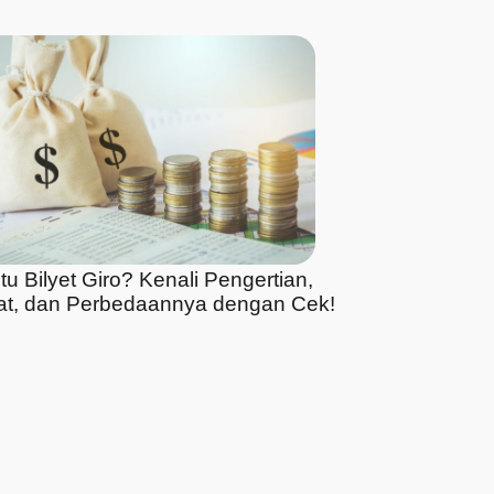
tu Bilyet Giro? Kenali Pengertian,
at, dan Perbedaannya dengan Cek!