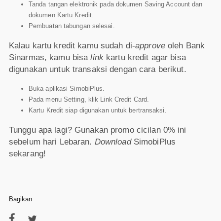
Tanda tangan elektronik pada dokumen Saving Account dan
dokumen Kartu Kredit.
Pembuatan tabungan selesai.
Kalau kartu kredit kamu sudah di-
approve
oleh Bank
Sinarmas, kamu bisa
link
kartu kredit agar bisa
digunakan untuk transaksi dengan cara berikut.
Buka aplikasi SimobiPlus.
Pada menu Setting, klik Link Credit Card.
Kartu Kredit siap digunakan untuk bertransaksi.
Tunggu apa lagi? Gunakan promo cicilan 0% ini
sebelum hari Lebaran.
Download
SimobiPlus
sekarang!
Bagikan