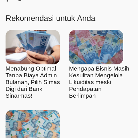
Rekomendasi untuk Anda
Menabung Optimal
Mengapa Bisnis Masih
Tanpa Biaya Admin
Kesulitan Mengelola
Bulanan, Pilih Simas
Likuiditas meski
Digi dari Bank
Pendapatan
Sinarmas!
Berlimpah