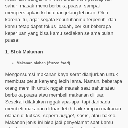
sahur, masak menu berbuka puasa, sampai
mempersiapkan kebutuhan jelang lebaran. Oleh
karena itu, agar segala kebutuhanmu terpenuhi dan
kamu tetap dapat fokus ibadah, berikut beberapa
keperluan yang bisa kamu sediakan selama bulan
puasa:
1. Stok Makanan
Makanan olahan (
frozen food
)
Mengonsumsi makanan kaya serat dianjurkan untuk
membuat perut kenyang lebih lama. Namun, beberapa
orang memilih untuk nggak masak saat sahur atau
berbuka puasa atau membeli makanan di luar.
Sesekali dilakukan nggak apa-apa, tapi daripada
membeli makanan di luar, lebih baik simpan makanan
olahan di kulkas, seperti
nugget
, sosis, atau bakso.
Makanan jenis ini bisa jadi penyelamat saat kamu