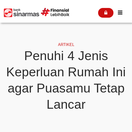


ARTIKEL
Penuhi 4 Jenis
Keperluan Rumah Ini
agar Puasamu Tetap
Lancar