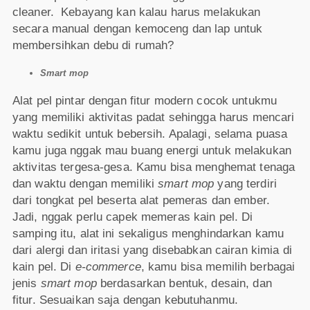
cleaner. Kebayang kan kalau harus melakukan
secara manual dengan kemoceng dan lap untuk
membersihkan debu di rumah?
Smart mop
Alat pel pintar dengan fitur modern cocok untukmu
yang memiliki aktivitas padat sehingga harus mencari
waktu sedikit untuk bebersih. Apalagi, selama puasa
kamu juga nggak mau buang energi untuk melakukan
aktivitas tergesa-gesa. Kamu bisa menghemat tenaga
dan waktu dengan memiliki
smart mop
yang terdiri
dari tongkat pel beserta alat pemeras dan ember.
Jadi, nggak perlu capek memeras kain pel. Di
samping itu, alat ini sekaligus menghindarkan kamu
dari alergi dan iritasi yang disebabkan cairan kimia di
kain pel. Di
e-commerce
, kamu bisa memilih berbagai
jenis
smart mop
berdasarkan bentuk, desain, dan
fitur. Sesuaikan saja dengan kebutuhanmu.