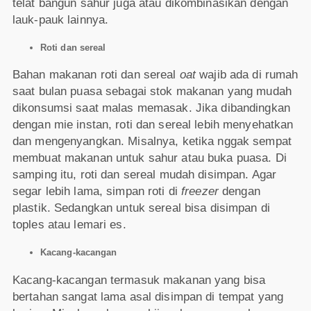
telat bangun sahur juga atau dikombinasikan dengan
lauk-pauk lainnya.
Roti dan sereal
Bahan makanan roti dan sereal
oat
wajib ada di rumah
saat bulan puasa sebagai stok makanan yang mudah
dikonsumsi saat malas memasak. Jika dibandingkan
dengan mie instan, roti dan sereal lebih menyehatkan
dan mengenyangkan. Misalnya, ketika nggak sempat
membuat makanan untuk sahur atau buka puasa. Di
samping itu, roti dan sereal mudah disimpan. Agar
segar lebih lama, simpan roti di
freezer
dengan
plastik. Sedangkan untuk sereal bisa disimpan di
toples atau lemari es.
Kacang-kacangan
Kacang-kacangan termasuk makanan yang bisa
bertahan sangat lama asal disimpan di tempat yang