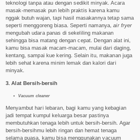
teknologi tanpa atau dengan sedikit minyak. Acara
masak-memasak pun lebih praktis karena kamu
nggak butuh wajan, tapi hasil masakannya tetap sama
seperti menggoreng biasa. Seperti namanya,
air fryer
mengubah udara panas di sekeliling makanan
sehingga bisa matang dengan cepat. Dengan alat ini,
kamu bisa masak macam-macam, mulai dari daging,
kentang, sampai kue kering. Selain itu, makanan juga
lebih sehat karena minim lemak dan kalori dari
minyak.
3. Alat Bersih-bersih
Vacuum cleaner
Menyambut hari lebaran, bagi kamu yang kebagian
jadi tempat kumpul keluarga besar pastinya
membutuhkan tenaga lebih untuk bersih-bersih. Agar
bersih-bersihmu lebih ringan dan hemat tenaga
selama puasa, kamu bisa menggunakan vacuum