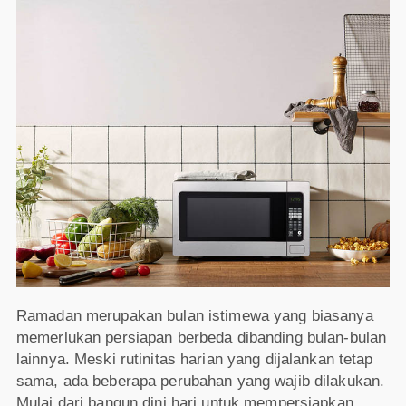
Ramadan merupakan bulan istimewa yang biasanya
memerlukan persiapan berbeda dibanding bulan-bulan
lainnya. Meski rutinitas harian yang dijalankan tetap
sama, ada beberapa perubahan yang wajib dilakukan.
Mulai dari bangun dini hari untuk mempersiapkan