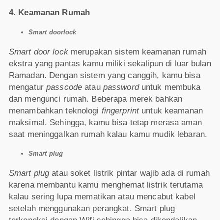
4. Keamanan Rumah
Smart doorlock
Smart door lock
merupakan sistem keamanan rumah
ekstra yang pantas kamu miliki sekalipun di luar bulan
Ramadan. Dengan sistem yang canggih, kamu bisa
mengatur
passcode
atau
password
untuk membuka
dan mengunci rumah. Beberapa merek bahkan
menambahkan teknologi
fingerprint
untuk keamanan
maksimal. Sehingga, kamu bisa tetap merasa aman
saat meninggalkan rumah kalau kamu mudik lebaran.
Smart plug
Smart plug
atau soket listrik pintar wajib ada di rumah
karena membantu kamu menghemat listrik terutama
kalau sering lupa mematikan atau mencabut kabel
setelah menggunakan perangkat. Smart plug