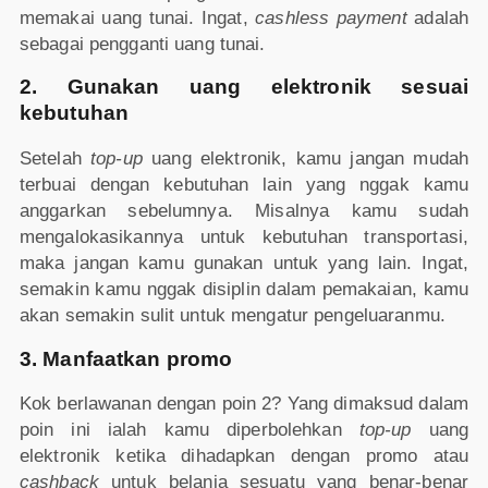
memakai uang tunai. Ingat,
cashless payment
adalah
sebagai pengganti uang tunai.
2. Gunakan uang elektronik sesuai
kebutuhan
Setelah
top-up
uang elektronik, kamu jangan mudah
terbuai dengan kebutuhan lain yang nggak kamu
anggarkan sebelumnya. Misalnya kamu sudah
mengalokasikannya untuk kebutuhan transportasi,
maka jangan kamu gunakan untuk yang lain. Ingat,
semakin kamu nggak disiplin dalam pemakaian, kamu
akan semakin sulit untuk mengatur pengeluaranmu.
3. Manfaatkan promo
Kok berlawanan dengan poin 2? Yang dimaksud dalam
poin ini ialah kamu diperbolehkan
top-up
uang
elektronik ketika dihadapkan dengan promo atau
cashback
untuk belanja sesuatu yang benar-benar