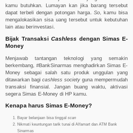
kamu butuhkan. Lumayan kan jika barang tersebut
dapat terbeli dengan potongan harga.
So,
kamu bisa
mengalokasikan sisa uang tersebut untuk kebutuhan
lain atau berinvestasi.
Bijak Transaksi
Cashless
dengan Simas E-
Money
Menjawab tantangan teknologi yang semakin
berkembang, #BankSinarmas menghadirkan Simas E-
Money sebagai salah satu produk unggulan yang
ditawarkan bagi
cashless society
guna mempermudah
transaksi finansial. Jangan buang waktu, aktivasi
segera Simas E-Money di HP kamu.
Kenapa harus Simas E-Money?
Bayar belanjaan bisa tinggal
scan
Nikmati keuntungan tarik tunai di Alfamart dan ATM Bank
Sinarmas