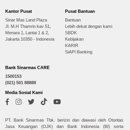
Kantor Pusat
Pusat Bantuan
Sinar Mas Land Plaza
Bantuan
Jl. M.H Thamrin kav 51,
Lebih dekat dengan kami
Menara 1, Lantai 1 & 2,
SBDK
Jakarta 10350 - Indonesia
Kebijakan
KARIR
SiAPI Banking
Bank Sinarmas CARE
1500153
(021) 501 88888
Media Sosial Kami
PT. Bank Sinarmas Tbk. berizin dan diawasi oleh Otoritas
Jasa Keuangan (OJK) dan Bank Indonesia (BI) serta