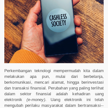
Perkembangan teknologi mempermudah kita dalam
melakukan apa pun, mulai dari berbelanja,
berkomunikasi, mencari alamat, hingga berinvestasi
dan transaksi finansial. Perubahan yang paling terlihat
dalam sektor finansial adalah kehadiran uang
elektronik
(e-money).
Uang elektronik ini telah
mengubah perilaku masyarakat dalam bertransaksi--