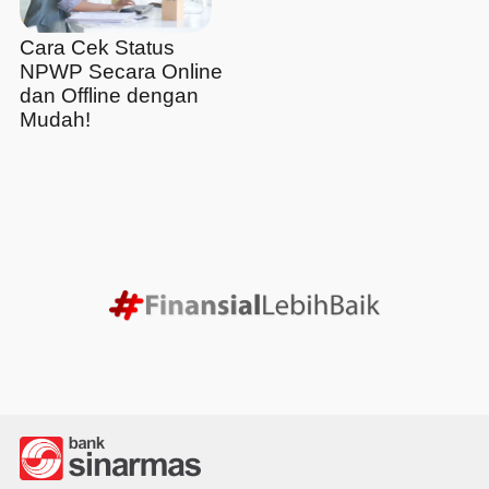
Cara Cek Status
NPWP Secara Online
dan Offline dengan
Mudah!