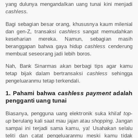
yang dulunya mengandalkan uang tunai kini menjadi
cashless.
Bagi sebagian besar orang, khususnya kaum milenial
dan gen-Z, transaksi
cashless
sangat memudahkan
keseharian mereka. Namun, sebagian masih
beranggapan bahwa gaya hidup
cashless
cenderung
membuat seseorang jadi lebih boros.
Nah, Bank Sinarmas akan berbagi tips agar kamu
tetap bijak dalam bertransaksi
cashless
sehingga
pengeluaranmu tetap terkendali.
1. Pahami bahwa
cashless payment
adalah
pengganti uang tunai
Biasanya, pengguna uang elektronik suka khilaf
top-
up
berulang kali saat mau jajan atau
shopping
. Jangan
sampai ini terjadi sama kamu, ya! Usahakan selalu
teliti dan catat pengeluaranmu meski kamu tidak