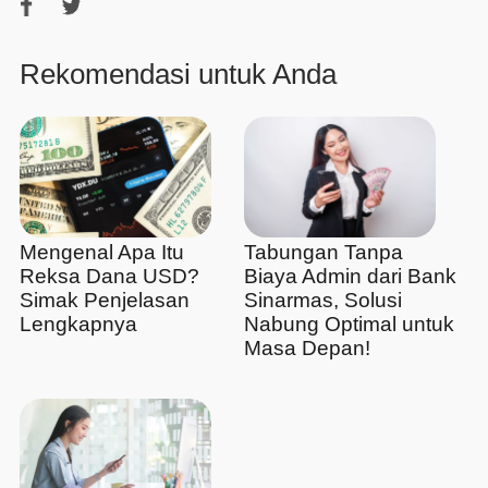
Rekomendasi untuk Anda
Mengenal Apa Itu
Tabungan Tanpa
Reksa Dana USD?
Biaya Admin dari Bank
Simak Penjelasan
Sinarmas, Solusi
Lengkapnya
Nabung Optimal untuk
Masa Depan!