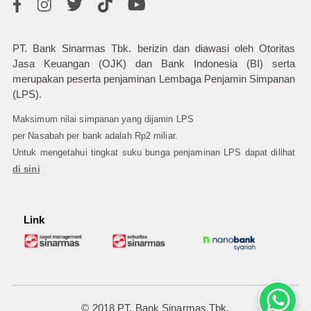
PT. Bank Sinarmas Tbk. berizin dan diawasi oleh Otoritas
Jasa Keuangan (OJK) dan Bank Indonesia (BI) serta
merupakan peserta penjaminan Lembaga Penjamin Simpanan
(LPS).
Maksimum nilai simpanan yang dijamin LPS
per Nasabah per bank adalah Rp2 miliar.
Untuk mengetahui tingkat suku bunga penjaminan LPS dapat dilihat
di sini
Link
© 2018 PT. Bank Sinarmas Tbk.