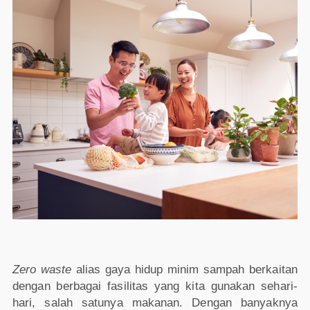
Zero waste
alias gaya hidup minim sampah berkaitan
dengan berbagai fasilitas yang kita gunakan sehari-
hari, salah satunya makanan. Dengan banyaknya