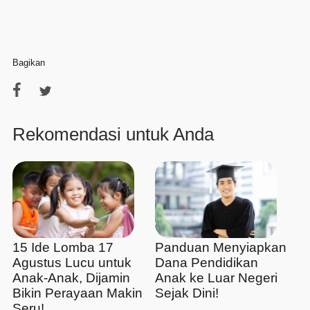
Bagikan
Rekomendasi untuk Anda
15 Ide Lomba 17
Panduan Menyiapkan
Agustus Lucu untuk
Dana Pendidikan
Anak-Anak, Dijamin
Anak ke Luar Negeri
Bikin Perayaan Makin
Sejak Dini!
Seru!