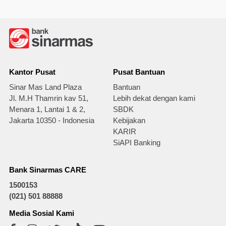
Kantor Pusat
Pusat Bantuan
Sinar Mas Land Plaza
Bantuan
Jl. M.H Thamrin kav 51,
Lebih dekat dengan kami
Menara 1, Lantai 1 & 2,
SBDK
Jakarta 10350 - Indonesia
Kebijakan
KARIR
SiAPI Banking
Bank Sinarmas CARE
1500153
(021) 501 88888
Media Sosial Kami