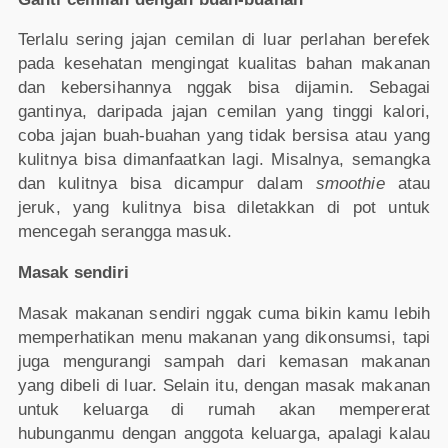
Terlalu sering jajan cemilan di luar perlahan berefek
pada kesehatan mengingat kualitas bahan makanan
dan kebersihannya nggak bisa dijamin. Sebagai
gantinya, daripada jajan cemilan yang tinggi kalori,
coba jajan buah-buahan yang tidak bersisa atau yang
kulitnya bisa dimanfaatkan lagi. Misalnya, semangka
dan kulitnya bisa dicampur dalam
smoothie
atau
jeruk, yang kulitnya bisa diletakkan di pot untuk
mencegah serangga masuk.
Masak sendiri
Masak makanan sendiri nggak cuma bikin kamu lebih
memperhatikan menu makanan yang dikonsumsi, tapi
juga mengurangi sampah dari kemasan makanan
yang dibeli di luar. Selain itu, dengan masak makanan
untuk keluarga di rumah akan mempererat
hubunganmu dengan anggota keluarga, apalagi kalau