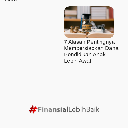
7 Alasan Pentingnya
Mempersiapkan Dana
Pendidikan Anak
Lebih Awal