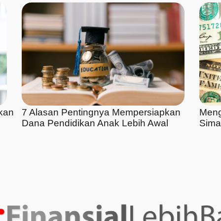
kan
7 Alasan Pentingnya Mempersiapkan
Meng
Dana Pendidikan Anak Lebih Awal
Sima