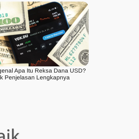
enal Apa Itu Reksa Dana USD?
k Penjelasan Lengkapnya