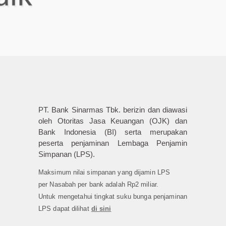
PT. Bank Sinarmas Tbk. berizin dan diawasi
oleh Otoritas Jasa Keuangan (OJK) dan
Bank Indonesia (BI) serta merupakan
peserta penjaminan Lembaga Penjamin
Simpanan (LPS).
Maksimum nilai simpanan yang dijamin LPS
per Nasabah per bank adalah Rp2 miliar.
Untuk mengetahui tingkat suku bunga penjaminan
LPS dapat dilihat
di sini