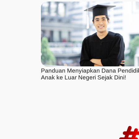
Panduan Menyiapkan Dana Pendidi
Anak ke Luar Negeri Sejak Dini!