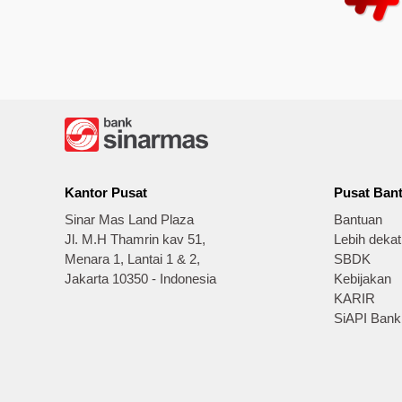
Kantor Pusat
Pusat Ban
Sinar Mas Land Plaza
Bantuan
Jl. M.H Thamrin kav 51,
Lebih deka
Menara 1, Lantai 1 & 2,
SBDK
Jakarta 10350 - Indonesia
Kebijakan
KARIR
SiAPI Bank