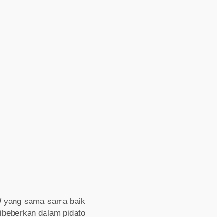
l
yang sama-sama baik
ibeberkan dalam pidato