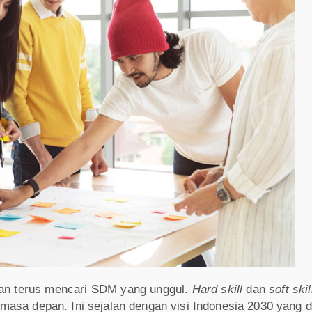
aan terus mencari SDM yang unggul.
Hard skill
dan
soft skil
asa depan. Ini sejalan dengan visi Indonesia 2030 yang d