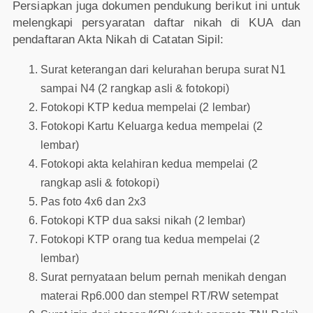
Persiapkan juga dokumen pendukung berikut ini untuk
melengkapi persyaratan daftar nikah di KUA dan
pendaftaran Akta Nikah di Catatan Sipil:
Surat keterangan dari kelurahan berupa surat N1
sampai N4 (2 rangkap asli & fotokopi)
Fotokopi KTP kedua mempelai (2 lembar)
Fotokopi Kartu Keluarga kedua mempelai (2
lembar)
Fotokopi akta kelahiran kedua mempelai (2
rangkap asli & fotokopi)
Pas foto 4x6 dan 2x3
Fotokopi KTP dua saksi nikah (2 lembar)
Fotokopi KTP orang tua kedua mempelai (2
lembar)
Surat pernyataan belum pernah menikah dengan
materai Rp6.000 dan stempel RT/RW setempat