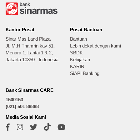
Kantor Pusat
Pusat Bantuan
Sinar Mas Land Plaza
Bantuan
Jl. M.H Thamrin kav 51,
Lebih dekat dengan kami
Menara 1, Lantai 1 & 2,
SBDK
Jakarta 10350 - Indonesia
Kebijakan
KARIR
SiAPI Banking
Bank Sinarmas CARE
1500153
(021) 501 88888
Media Sosial Kami