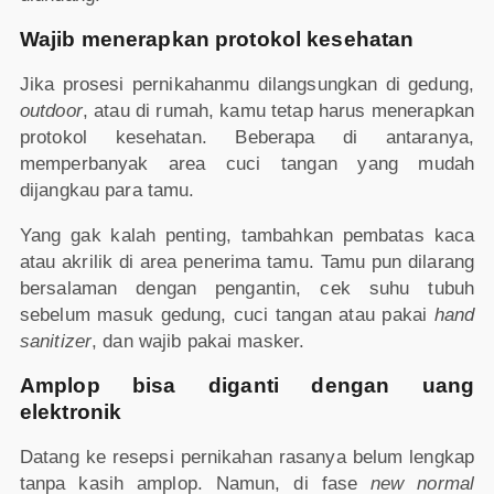
Wajib menerapkan protokol kesehatan
Jika prosesi pernikahanmu dilangsungkan di gedung,
outdoor
, atau di rumah, kamu tetap harus menerapkan
protokol kesehatan. Beberapa di antaranya,
memperbanyak area cuci tangan yang mudah
dijangkau para tamu.
Yang gak kalah penting, tambahkan pembatas kaca
atau akrilik di area penerima tamu. Tamu pun dilarang
bersalaman dengan pengantin, cek suhu tubuh
sebelum masuk gedung, cuci tangan atau pakai
hand
sanitizer
, dan wajib pakai masker.
Amplop bisa diganti dengan uang
elektronik
Datang ke resepsi pernikahan rasanya belum lengkap
tanpa kasih amplop. Namun, di fase
new normal