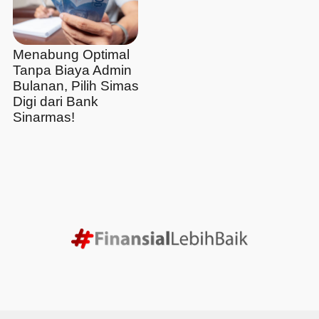
Menabung Optimal
Tanpa Biaya Admin
Bulanan, Pilih Simas
Digi dari Bank
Sinarmas!