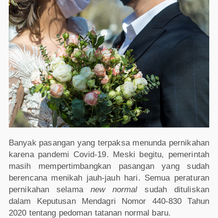
Banyak pasangan yang terpaksa menunda pernikahan
karena pandemi Covid-19. Meski begitu, pemerintah
masih mempertimbangkan pasangan yang sudah
berencana menikah jauh-jauh hari. Semua peraturan
pernikahan selama
new normal
sudah dituliskan
dalam Keputusan Mendagri Nomor 440-830 Tahun
2020 tentang pedoman tatanan normal baru.