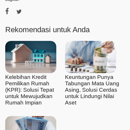
Rekomendasi untuk Anda
Kelebihan Kredit
Keuntungan Punya
Pemilikan Rumah
Tabungan Mata Uang
(KPR): Solusi Tepat
Asing, Solusi Cerdas
untuk Mewujudkan
untuk Lindungi Nilai
Rumah Impian
Aset