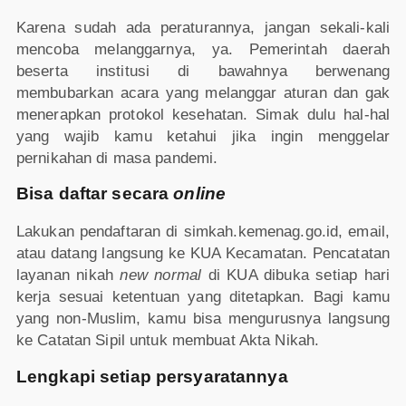
Karena sudah ada peraturannya, jangan sekali-kali
mencoba melanggarnya, ya. Pemerintah daerah
beserta institusi di bawahnya berwenang
membubarkan acara yang melanggar aturan dan gak
menerapkan protokol kesehatan. Simak dulu hal-hal
yang wajib kamu ketahui jika ingin menggelar
pernikahan di masa pandemi.
Bisa daftar secara
online
Lakukan pendaftaran di simkah.kemenag.go.id, email,
atau datang langsung ke KUA Kecamatan. Pencatatan
layanan nikah
new normal
di KUA dibuka setiap hari
kerja sesuai ketentuan yang ditetapkan. Bagi kamu
yang non-Muslim, kamu bisa mengurusnya langsung
ke Catatan Sipil untuk membuat Akta Nikah.
Lengkapi setiap persyaratannya