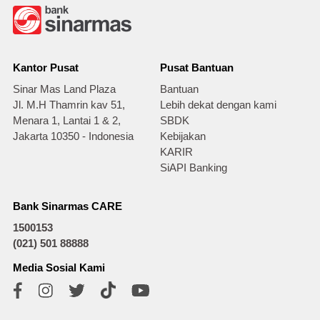
Kantor Pusat
Pusat Bantuan
Sinar Mas Land Plaza
Bantuan
Jl. M.H Thamrin kav 51,
Lebih dekat dengan kami
Menara 1, Lantai 1 & 2,
SBDK
Jakarta 10350 - Indonesia
Kebijakan
KARIR
SiAPI Banking
Bank Sinarmas CARE
1500153
(021) 501 88888
Media Sosial Kami