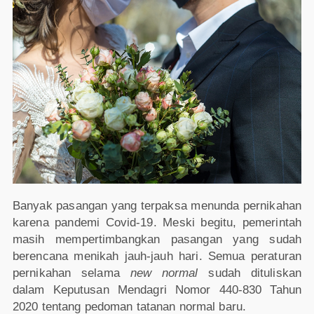
Banyak pasangan yang terpaksa menunda pernikahan
karena pandemi Covid-19. Meski begitu, pemerintah
masih mempertimbangkan pasangan yang sudah
berencana menikah jauh-jauh hari. Semua peraturan
pernikahan selama
new normal
sudah dituliskan
dalam Keputusan Mendagri Nomor 440-830 Tahun
2020 tentang pedoman tatanan normal baru.