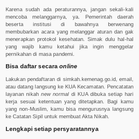
Karena sudah ada peraturannya, jangan sekali-kali
mencoba melanggarnya, ya. Pemerintah daerah
beserta institusi di bawahnya berwenang
membubarkan acara yang melanggar aturan dan gak
menerapkan protokol kesehatan. Simak dulu hal-hal
yang wajib kamu ketahui jika ingin menggelar
pernikahan di masa pandemi.
Bisa daftar secara
online
Lakukan pendaftaran di simkah.kemenag.go.id, email,
atau datang langsung ke KUA Kecamatan. Pencatatan
layanan nikah
new normal
di KUA dibuka setiap hari
kerja sesuai ketentuan yang ditetapkan. Bagi kamu
yang non-Muslim, kamu bisa mengurusnya langsung
ke Catatan Sipil untuk membuat Akta Nikah.
Lengkapi setiap persyaratannya