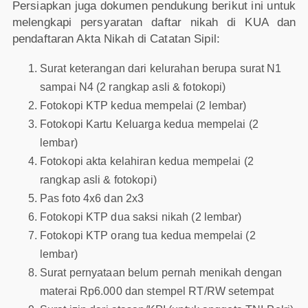
Persiapkan juga dokumen pendukung berikut ini untuk
melengkapi persyaratan daftar nikah di KUA dan
pendaftaran Akta Nikah di Catatan Sipil:
Surat keterangan dari kelurahan berupa surat N1
sampai N4 (2 rangkap asli & fotokopi)
Fotokopi KTP kedua mempelai (2 lembar)
Fotokopi Kartu Keluarga kedua mempelai (2
lembar)
Fotokopi akta kelahiran kedua mempelai (2
rangkap asli & fotokopi)
Pas foto 4x6 dan 2x3
Fotokopi KTP dua saksi nikah (2 lembar)
Fotokopi KTP orang tua kedua mempelai (2
lembar)
Surat pernyataan belum pernah menikah dengan
materai Rp6.000 dan stempel RT/RW setempat