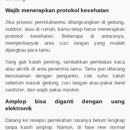
Wajib menerapkan protokol kesehatan
Jika prosesi pernikahanmu dilangsungkan di gedung,
outdoor
, atau di rumah, kamu tetap harus menerapkan
protokol kesehatan. Beberapa di antaranya,
memperbanyak area cuci tangan yang mudah
dijangkau para tamu.
Yang gak kalah penting, tambahkan pembatas kaca
atau akrilik di area penerima tamu. Tamu pun dilarang
bersalaman dengan pengantin, cek suhu tubuh
sebelum masuk gedung, cuci tangan atau pakai
hand
sanitizer
, dan wajib pakai masker.
Amplop bisa diganti dengan uang
elektronik
Datang ke resepsi pernikahan rasanya belum lengkap
tanpa kasih amplop. Namun, di fase
new normal