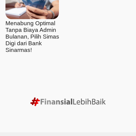
Menabung Optimal
Tanpa Biaya Admin
Bulanan, Pilih Simas
Digi dari Bank
Sinarmas!