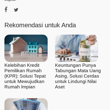
Rekomendasi untuk Anda
Kelebihan Kredit
Keuntungan Punya
Pemilikan Rumah
Tabungan Mata Uang
(KPR): Solusi Tepat
Asing, Solusi Cerdas
untuk Mewujudkan
untuk Lindungi Nilai
Rumah Impian
Aset