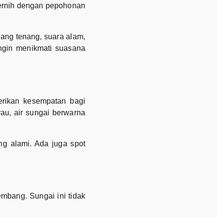
jernih dengan pepohonan
ang tenang, suara alam,
ngin menikmati suasana
erikan kesempatan bagi
au, air sungai berwarna
g alami. Ada juga spot
mbang. Sungai ini tidak