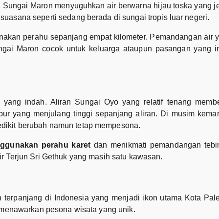
n”, Sungai Maron menyuguhkan air berwarna hijau toska yang 
suasana seperti sedang berada di sungai tropis luar negeri.
nakan perahu sepanjang empat kilometer. Pemandangan air y
ngai Maron cocok untuk keluarga ataupun pasangan yang i
i yang indah. Aliran Sungai Oyo yang relatif tenang memb
pur yang menjulang tinggi sepanjang aliran. Di musim kemar
edikit berubah namun tetap mempesona.
ggunakan perahu karet
dan menikmati pemandangan tebin
Air Terjun Sri Gethuk yang masih satu kawasan.
n terpanjang di Indonesia yang menjadi ikon utama Kota Pale
ga menawarkan pesona wisata yang unik.