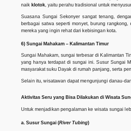
naik
klotok
, yaitu perahu tradisional untuk menyusu
Suasana Sungai Sekonyer sangat tenang, dengan 
berbagai satwa seperti monyet, burung rangkong,
mereka yang ingin rehat dari kebisingan kota.
6) Sungai Mahakam – Kalimantan Timur
Sungai Mahakam, sungai terbesar di Kalimantan Ti
yang hanya terdapat di sungai ini. Susur Sungai
masyarakat suku Dayak di rumah panjang, serta p
Selain itu, wisatawan dapat mengunjungi danau-dan
Aktivitas Seru yang Bisa Dilakukan di Wisata Sun
Untuk menjadikan pengalaman ke wisata sungai lebi
a. Susur Sungai (
River Tubing
)