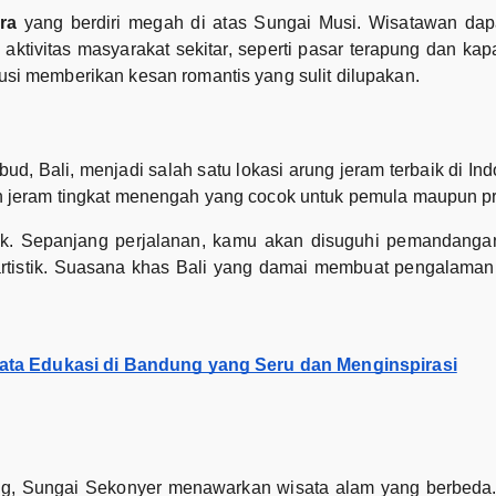
ra
yang berdiri megah di atas Sungai Musi. Wisatawan dap
ktivitas masyarakat sekitar, seperti pasar terapung dan kapa
si memberikan kesan romantis yang sulit dilupakan.
ud, Bali, menjadi salah satu lokasi arung jeram terbaik di I
 jeram tingkat menengah yang cocok untuk pemula maupun pr
 Sepanjang perjalanan, kamu akan disuguhi pemandangan te
a artistik. Suasana khas Bali yang damai membuat pengalama
ata Edukasi di Bandung yang Seru dan Menginspirasi
ng, Sungai Sekonyer menawarkan wisata alam yang berbeda. 