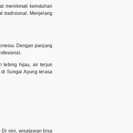
at menikmati keindahan
l tradisional. Menjelang
ndonesia. Dengan panjang
ofesional.
bing hijau, air terjun
n di Sungai Ayung terasa
Di sini, wisatawan bisa