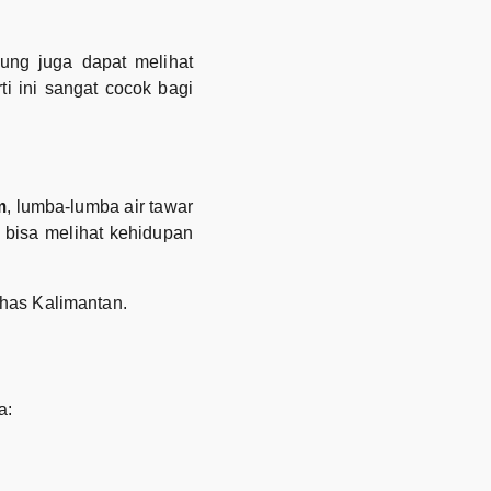
ung juga dapat melihat
i ini sangat cocok bagi
m
, lumba-lumba air tawar
bisa melihat kehidupan
khas Kalimantan.
a: