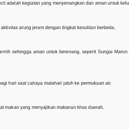
cil adalah kegiatan yang menyenangkan dan aman untuk kelu
aktivitas arung jeram dengan tingkat kesulitan berbeda.
 jernih sehingga aman untuk berenang, seperti Sungai Maron
agi hari saat cahaya matahari jatuh ke permukaan air.
mpat makan yang menyajikan makanan khas daerah.