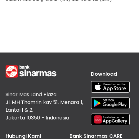
Informasi
Lainnya
Nasabah
Hubungan
Investor
Karir
Kantor
Download
Sinar Mas Land Plaza
Jl. MH Thamrin kav 51, Menara 1,
Lantai 1 & 2,
Jakarta 10350 - Indonesia
Hubungi Kami
Bank Sinarmas CARE