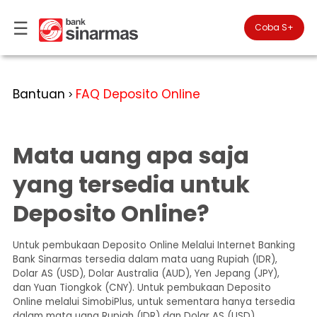
☰
×
Coba S+

#FinansialLebihBaik
Kategori
Bantuan
FAQ Deposito Online
>
Bantuan
▾
Tabungan
Anda
▾
berada
Mata uang apa saja
Deposito
di
Perbankan
Personal
Giro
yang tersedia untuk
Perbankan
Kartu
Deposito Online?
Prioritas
Kredit
Coba
SimobiPlus
Perbankan
Reksadana
Bisnis
ID
Untuk pembukaan Deposito Online Melalui Internet Banking
Bancasurance
Bank Sinarmas tersedia dalam mata uang Rupiah (IDR),
|
Teman
Dolar AS (USD), Dolar Australia (AUD), Yen Jepang (JPY),
KPR
EN
SimobiPlus
dan Yuan Tiongkok (CNY). Untuk pembukaan Deposito
Layanan
Online melalui SimobiPlus, untuk sementara hanya tersedia
Promosi
dalam mata uang Rupiah (IDR) dan Dolar AS (USD).