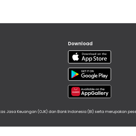
Download
oritas Jasa Keuangan (OJK) dan Bank Indonesia (BI) serta merupakan p