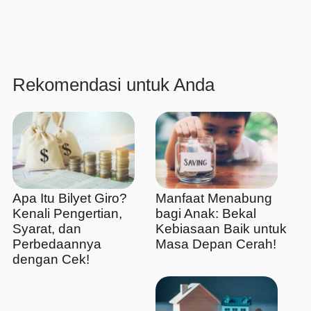
Rekomendasi untuk Anda
Apa Itu Bilyet Giro?
Manfaat Menabung
Kenali Pengertian,
bagi Anak: Bekal
Syarat, dan
Kebiasaan Baik untuk
Perbedaannya
Masa Depan Cerah!
dengan Cek!