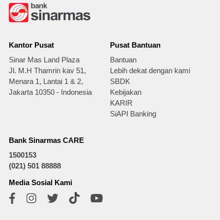
Kantor Pusat
Pusat Bantuan
Sinar Mas Land Plaza
Bantuan
Jl. M.H Thamrin kav 51,
Lebih dekat dengan kami
Menara 1, Lantai 1 & 2,
SBDK
Jakarta 10350 - Indonesia
Kebijakan
KARIR
SiAPI Banking
Bank Sinarmas CARE
1500153
(021) 501 88888
Media Sosial Kami