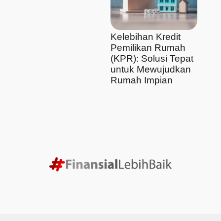
Kelebihan Kredit
Pemilikan Rumah
(KPR): Solusi Tepat
untuk Mewujudkan
Rumah Impian