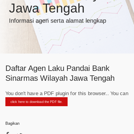
Jawa Tengah
Informasi agen serta alamat lengkap
Daftar Agen Laku Pandai Bank
Sinarmas Wilayah Jawa Tengah
You don't have a PDF plugin for this browser.. You can
click here to download the PDF file.
Bagikan