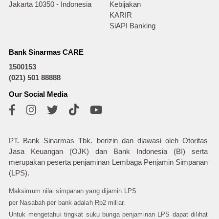
Jakarta 10350 - Indonesia
Kebijakan
KARIR
SiAPI Banking
Bank Sinarmas CARE
1500153
(021) 501 88888
Our Social Media
PT. Bank Sinarmas Tbk. berizin dan diawasi oleh Otoritas
Jasa Keuangan (OJK) dan Bank Indonesia (BI) serta
merupakan peserta penjaminan Lembaga Penjamin Simpanan
(LPS).
Maksimum nilai simpanan yang dijamin LPS
per Nasabah per bank adalah Rp2 miliar.
Untuk mengetahui tingkat suku bunga penjaminan LPS dapat dilihat