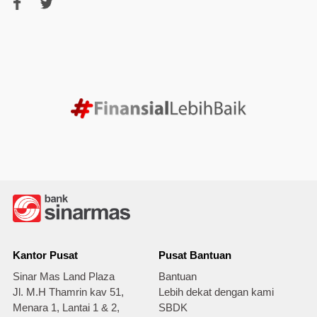
Kantor Pusat
Pusat Bantuan
Sinar Mas Land Plaza
Bantuan
Jl. M.H Thamrin kav 51,
Lebih dekat dengan kami
Menara 1, Lantai 1 & 2,
SBDK