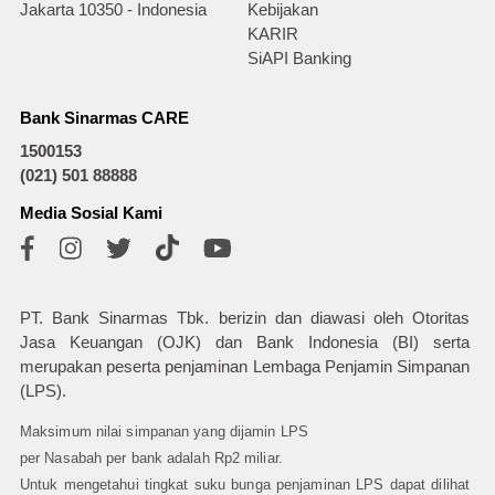
Jakarta 10350 - Indonesia
Kebijakan
KARIR
SiAPI Banking
Bank Sinarmas CARE
1500153
(021) 501 88888
Media Sosial Kami
PT. Bank Sinarmas Tbk. berizin dan diawasi oleh Otoritas
Jasa Keuangan (OJK) dan Bank Indonesia (BI) serta
merupakan peserta penjaminan Lembaga Penjamin Simpanan
(LPS).
Maksimum nilai simpanan yang dijamin LPS
per Nasabah per bank adalah Rp2 miliar.
Untuk mengetahui tingkat suku bunga penjaminan LPS dapat dilihat