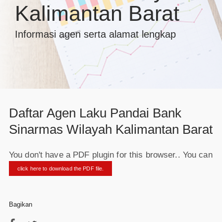
Kalimantan Barat
Informasi agen serta alamat lengkap
Daftar Agen Laku Pandai Bank
Sinarmas Wilayah Kalimantan Barat
You don't have a PDF plugin for this browser.. You can
click here to download the PDF file.
Bagikan