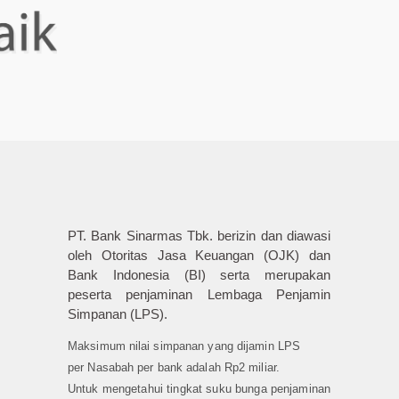
PT. Bank Sinarmas Tbk. berizin dan diawasi
oleh Otoritas Jasa Keuangan (OJK) dan
Bank Indonesia (BI) serta merupakan
peserta penjaminan Lembaga Penjamin
Simpanan (LPS).
Maksimum nilai simpanan yang dijamin LPS
per Nasabah per bank adalah Rp2 miliar.
Untuk mengetahui tingkat suku bunga penjaminan