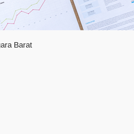
ara Barat