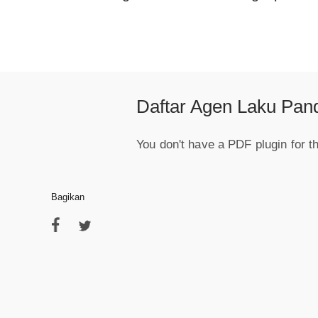
Daftar Agen Laku Pan
You don't have a PDF plugin for t
Bagikan