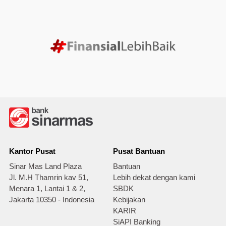
Kantor Pusat
Pusat Bantuan
Sinar Mas Land Plaza
Bantuan
Jl. M.H Thamrin kav 51,
Lebih dekat dengan kami
Menara 1, Lantai 1 & 2,
SBDK
Jakarta 10350 - Indonesia
Kebijakan
KARIR
SiAPI Banking