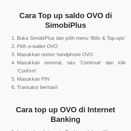
Cara Top up saldo OVO di
SimobiPlus
Buka SimobiPlus dan pilih menu ‘Bills & Top-ups’
Pilih e-wallet OVO
Masukkan nomor handphone OVO
Masukkan nominal, lalu ‘Continue’ dan klik
‘Confirm’
Masukkan PIN
Transaksi berhasil
Cara top up OVO di Internet
Banking