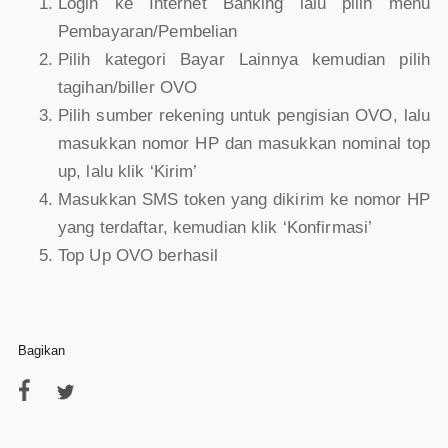
Login ke Internet Banking lalu pilih menu
Pembayaran/Pembelian
Pilih kategori Bayar Lainnya kemudian pilih
tagihan/biller OVO
Pilih sumber rekening untuk pengisian OVO, lalu
masukkan nomor HP dan masukkan nominal top
up, lalu klik ‘Kirim’
Masukkan SMS token yang dikirim ke nomor HP
yang terdaftar, kemudian klik ‘Konfirmasi’
Top Up OVO berhasil
Bagikan