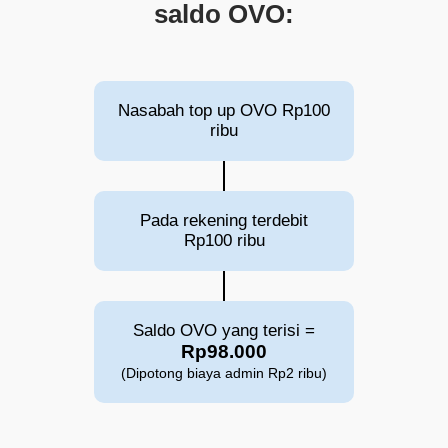
saldo OVO:
Nasabah top up OVO Rp100
ribu
Pada rekening terdebit
Rp100 ribu
Saldo OVO yang terisi =
Rp98.000
(Dipotong biaya admin Rp2 ribu)