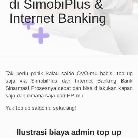
di SimobiPlus &
Internet Banking
Tak perlu panik kalau saldo OVO-mu habis, top up
saja via SimobiPlus dan Internet Banking Bank
Sinarmas! Prosesnya cepat dan bisa dilakukan kapan
saja dan dimana saja dari HP-mu.
Yuk top up saldomu sekarang!
Ilustrasi biaya admin top up