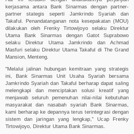
kerjasama antara Bank Sinarmas dengan partner-
partner stategis seperti Jamkrindo Syariah dan
Takaful. Penandatanganan nota kesepakatan (MOU)
dilakukan oleh Frenky Tirtowijoyo selaku Direktur
Utama Bank Sinarmas dengan Gatot Suprabowo
selaku Direktur Utama Jamkrindo dan Achmad
Masfuri selaku Direktur Utama Takaful di The Grand
Mansion, Menteng.
"Melalui jalinan hubungan kemitraan yang strategis
ini, Bank Sinarmas Unit Usaha Syariah bersama
Jamkrindo Syariah dan Takaful berharap dapat saling
melengkapi dan menciptakan solusi kreatif yang
menjawab seluruh pemenuhan nilai-nilai kebutuhan
masyarakat dan nasabah syariah Bank Sinarmas,
kami berharap ke depannya terus terintegrasi dengan
sistem dan jaringan yang lengkap,” Ucap Frenky
Tirtowijoyo, Direktur Utama Bank Sinarmas.