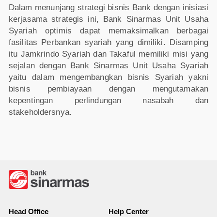
Dalam menunjang strategi bisnis Bank dengan inisiasi
kerjasama strategis ini, Bank Sinarmas Unit Usaha
Syariah optimis dapat memaksimalkan berbagai
fasilitas Perbankan syariah yang dimiliki. Disamping
itu Jamkrindo Syariah dan Takaful memiliki misi yang
sejalan dengan Bank Sinarmas Unit Usaha Syariah
yaitu dalam mengembangkan bisnis Syariah yakni
bisnis pembiayaan dengan mengutamakan
kepentingan perlindungan nasabah dan
stakeholdersnya.
Head Office
Help Center