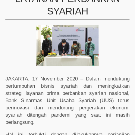
SYARIAH
JAKARTA, 17 November 2020 – Dalam mendukung
pertumbuhan bisnis syariah dan meningkatkan
strategi layanan prima perbankan syariah nasional,
Bank Sinarmas Unit Usaha Syariah (UUS) terus
berinovasi dan mendorong pergerakan ekonomi
syariah ditengah pandemi yang saat ini masih
berlangsung.
Hal ini terbukti dengan dilakukannya perjanjian