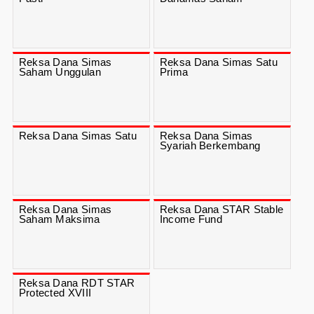
Reksa Dana Simas
Reksa Dana Simas Satu
Saham Unggulan
Prima
Reksa Dana Simas Satu
Reksa Dana Simas
Syariah Berkembang
Reksa Dana Simas
Reksa Dana STAR Stable
Saham Maksima
Income Fund
Reksa Dana RDT STAR
Protected XVIII