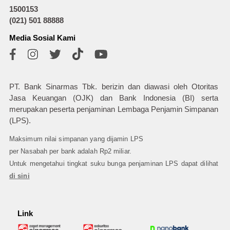
1500153
(021) 501 88888
Media Sosial Kami
PT. Bank Sinarmas Tbk. berizin dan diawasi oleh Otoritas
Jasa Keuangan (OJK) dan Bank Indonesia (BI) serta
merupakan peserta penjaminan Lembaga Penjamin Simpanan
(LPS).
Maksimum nilai simpanan yang dijamin LPS
per Nasabah per bank adalah Rp2 miliar.
Untuk mengetahui tingkat suku bunga penjaminan LPS dapat dilihat
di sini
Link