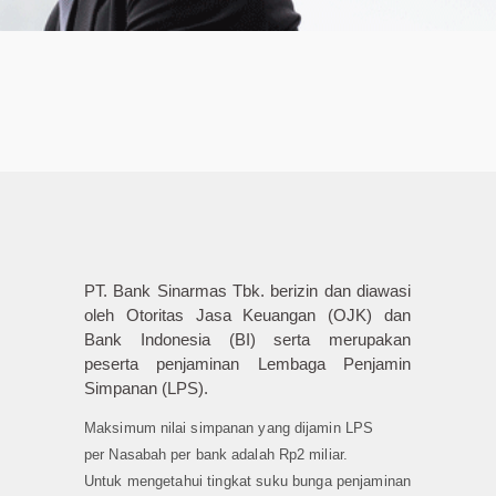
PT. Bank Sinarmas Tbk. berizin dan diawasi
oleh Otoritas Jasa Keuangan (OJK) dan
Bank Indonesia (BI) serta merupakan
peserta penjaminan Lembaga Penjamin
Simpanan (LPS).
Maksimum nilai simpanan yang dijamin LPS
per Nasabah per bank adalah Rp2 miliar.
Untuk mengetahui tingkat suku bunga penjaminan