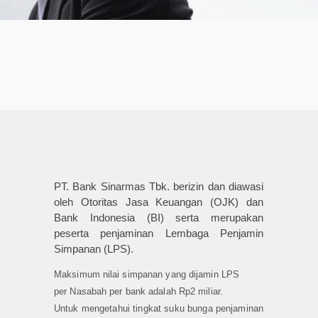
PT. Bank Sinarmas Tbk. berizin dan diawasi
oleh Otoritas Jasa Keuangan (OJK) dan
Bank Indonesia (BI) serta merupakan
peserta penjaminan Lembaga Penjamin
Simpanan (LPS).
Maksimum nilai simpanan yang dijamin LPS
per Nasabah per bank adalah Rp2 miliar.
Untuk mengetahui tingkat suku bunga penjaminan