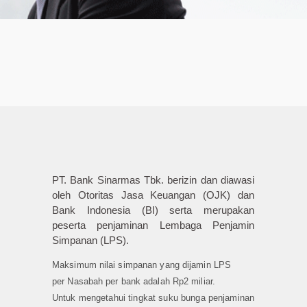
PT. Bank Sinarmas Tbk. berizin dan diawasi
oleh Otoritas Jasa Keuangan (OJK) dan
Bank Indonesia (BI) serta merupakan
peserta penjaminan Lembaga Penjamin
Simpanan (LPS).
Maksimum nilai simpanan yang dijamin LPS
per Nasabah per bank adalah Rp2 miliar.
Untuk mengetahui tingkat suku bunga penjaminan