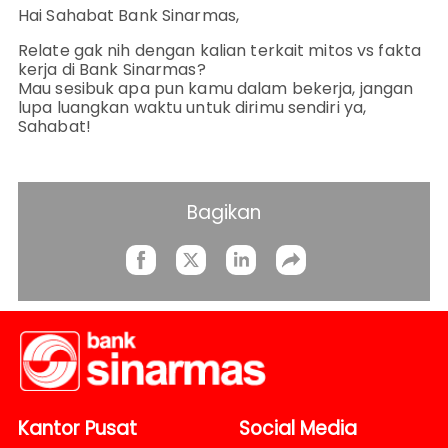
Hai Sahabat Bank Sinarmas,
Relate gak nih dengan kalian terkait mitos vs fakta
kerja di Bank Sinarmas?
Mau sesibuk apa pun kamu dalam bekerja, jangan
lupa luangkan waktu untuk dirimu sendiri ya,
Sahabat!
Bagikan
Kantor Pusat
Social Media