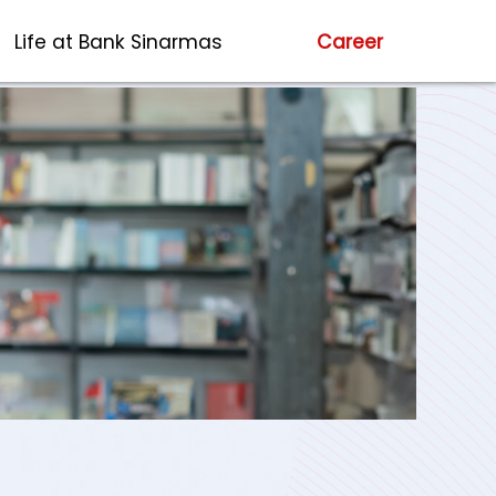
Life at Bank Sinarmas
Career