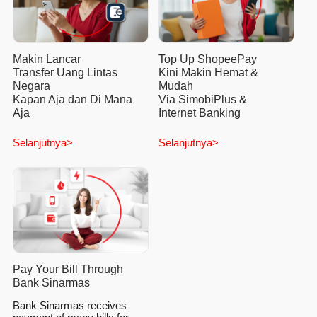
Makin Lancar
Top Up ShopeePay
Transfer Uang Lintas
Kini Makin Hemat &
Negara
Mudah
Kapan Aja dan Di Mana
Via SimobiPlus &
Aja
Internet Banking
Selanjutnya>
Selanjutnya>
Pay Your Bill Through
Bank Sinarmas
Bank Sinarmas receives