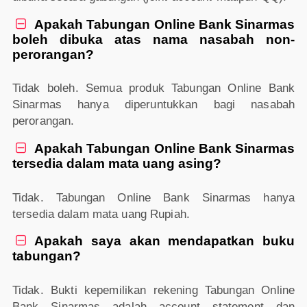
Apakah Tabungan Online Bank Sinarmas

boleh dibuka atas nama nasabah non-
perorangan?
Tidak boleh. Semua produk Tabungan Online Bank
Sinarmas hanya diperuntukkan bagi nasabah
perorangan.
Apakah Tabungan Online Bank Sinarmas

tersedia dalam mata uang asing?
Tidak. Tabungan Online Bank Sinarmas hanya
tersedia dalam mata uang Rupiah.
Apakah saya akan mendapatkan buku

tabungan?
Tidak. Bukti kepemilikan rekening Tabungan Online
Bank Sinarmas adalah account statement dan