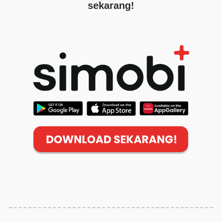
sekarang!