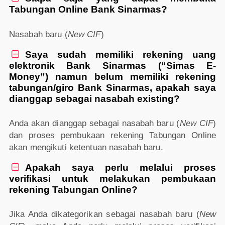
Tabungan Online Bank Sinarmas?
Nasabah baru (
New CIF
)
Saya sudah memiliki rekening uang

elektronik Bank Sinarmas (“Simas E-
Money”) namun belum memiliki rekening
tabungan/giro Bank Sinarmas, apakah saya
dianggap sebagai nasabah existing?
Anda akan dianggap sebagai nasabah baru (
New CIF
)
dan proses pembukaan rekening Tabungan Online
akan mengikuti ketentuan nasabah baru.
Apakah saya perlu melalui proses

verifikasi untuk melakukan pembukaan
rekening Tabungan Online?
Jika Anda dikategorikan sebagai nasabah baru (
New