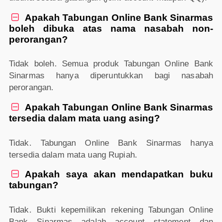
Apakah Tabungan Online Bank Sinarmas

boleh dibuka atas nama nasabah non-
perorangan?
Tidak boleh. Semua produk Tabungan Online Bank
Sinarmas hanya diperuntukkan bagi nasabah
perorangan.
Apakah Tabungan Online Bank Sinarmas

tersedia dalam mata uang asing?
Tidak. Tabungan Online Bank Sinarmas hanya
tersedia dalam mata uang Rupiah.
Apakah saya akan mendapatkan buku

tabungan?
Tidak. Bukti kepemilikan rekening Tabungan Online
Bank Sinarmas adalah account statement dan