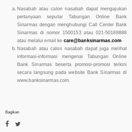
Nasabah atau calon nasabah dapat mengajukan
pertanyaan seputar Tabungan Online Bank
Sinarmas dengan menghubungi Call Center Bank
Sinarmas di nomor 1500153 atau 021-50188888
atau melalui email ke
care@banksinarmas.com
Nasabah atau calon nasabah dapat juga melihat
informasi-informasi mengenai Tabungan Online
Bank Sinarmas beserta promosi-promosi terkini
secara langsung pada website Bank Sinarmas di
www.banksinarmas.com.
Bagikan