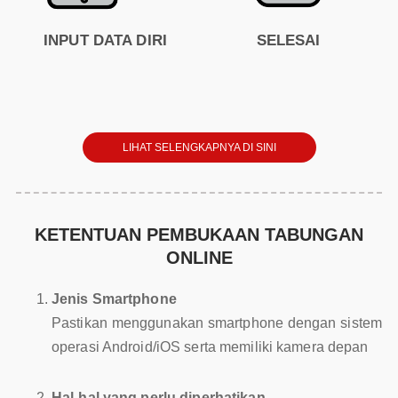
INPUT DATA DIRI
SELESAI
LIHAT SELENGKAPNYA DI SINI
KETENTUAN PEMBUKAAN TABUNGAN
ONLINE
Jenis Smartphone
Pastikan menggunakan smartphone dengan sistem
operasi Android/iOS serta memiliki kamera depan
Hal-hal yang perlu diperhatikan