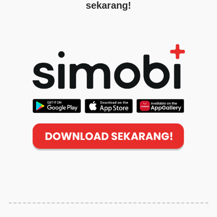
sekarang!