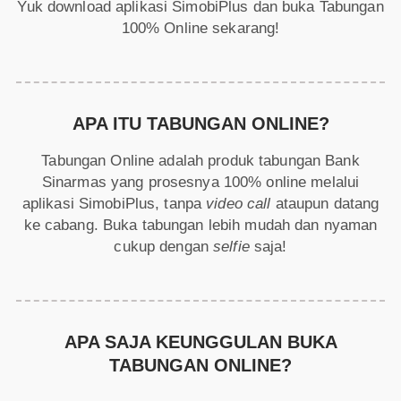
Yuk download aplikasi SimobiPlus dan buka Tabungan
100% Online sekarang!
APA ITU TABUNGAN ONLINE?
Tabungan Online adalah produk tabungan Bank
Sinarmas yang prosesnya 100% online melalui
aplikasi SimobiPlus, tanpa
video call
ataupun datang
ke cabang. Buka tabungan lebih mudah dan nyaman
cukup dengan
selfie
saja!
APA SAJA KEUNGGULAN BUKA
TABUNGAN ONLINE?