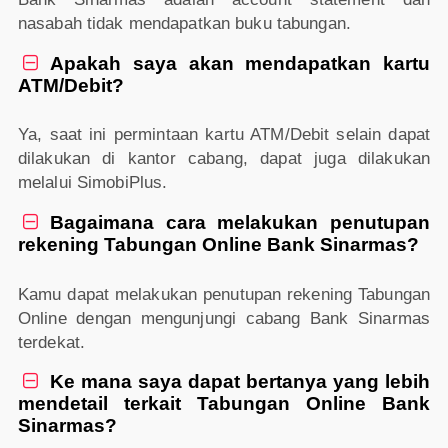
nasabah tidak mendapatkan buku tabungan.
Apakah saya akan mendapatkan kartu

ATM/Debit?
Ya, saat ini permintaan kartu ATM/Debit selain dapat
dilakukan di kantor cabang, dapat juga dilakukan
melalui SimobiPlus.
Bagaimana cara melakukan penutupan

rekening Tabungan Online Bank Sinarmas?
Kamu dapat melakukan penutupan rekening Tabungan
Online dengan mengunjungi cabang Bank Sinarmas
terdekat.
Ke mana saya dapat bertanya yang lebih

mendetail terkait Tabungan Online Bank
Sinarmas?