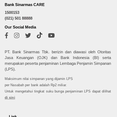
Bank Sinarmas CARE
1500153
(021) 501 88888
Our Social Media
PT. Bank Sinarmas Tbk. berizin dan diawasi oleh Otoritas
Jasa Keuangan (OJK) dan Bank Indonesia (BI) serta
merupakan peserta penjaminan Lembaga Penjamin Simpanan
(LPS).
Maksimum nilai simpanan yang dijamin LPS
per Nasabah per bank adalah Rp2 miliar.
Untuk mengetahui tingkat suku bunga penjaminan LPS dapat dilihat
di sini
Link