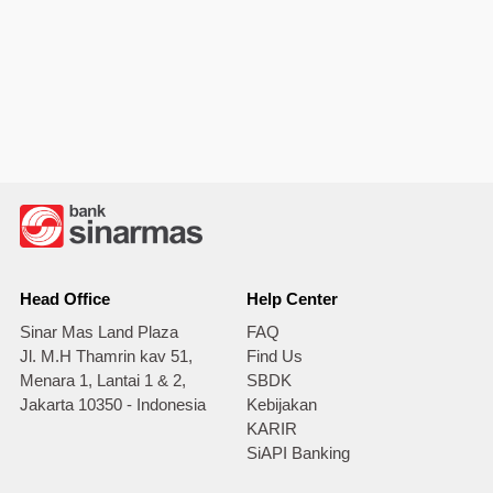
Head Office
Help Center
Sinar Mas Land Plaza
FAQ
Jl. M.H Thamrin kav 51,
Find Us
Menara 1, Lantai 1 & 2,
SBDK
Jakarta 10350 - Indonesia
Kebijakan
KARIR
SiAPI Banking