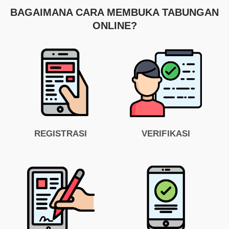
BAGAIMANA CARA MEMBUKA TABUNGAN
ONLINE?
REGISTRASI
VERIFIKASI