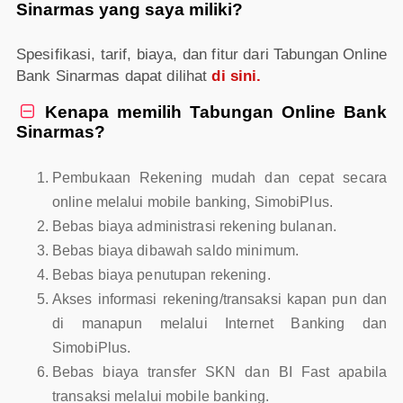
Sinarmas yang saya miliki?
Spesifikasi, tarif, biaya, dan fitur dari Tabungan Online
Bank Sinarmas dapat dilihat
di sini.
Kenapa memilih Tabungan Online Bank

Sinarmas?
Pembukaan Rekening mudah dan cepat secara
online melalui mobile banking, SimobiPlus.
Bebas biaya administrasi rekening bulanan.
Bebas biaya dibawah saldo minimum.
Bebas biaya penutupan rekening.
Akses informasi rekening/transaksi kapan pun dan
di manapun melalui Internet Banking dan
SimobiPlus.
Bebas biaya transfer SKN dan BI Fast apabila
transaksi melalui mobile banking.