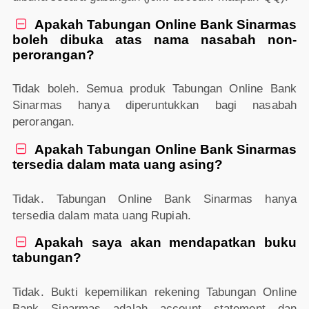
Apakah Tabungan Online Bank Sinarmas

boleh dibuka atas nama nasabah non-
perorangan?
Tidak boleh. Semua produk Tabungan Online Bank
Sinarmas hanya diperuntukkan bagi nasabah
perorangan.
Apakah Tabungan Online Bank Sinarmas

tersedia dalam mata uang asing?
Tidak. Tabungan Online Bank Sinarmas hanya
tersedia dalam mata uang Rupiah.
Apakah saya akan mendapatkan buku

tabungan?
Tidak. Bukti kepemilikan rekening Tabungan Online
Bank Sinarmas adalah account statement dan