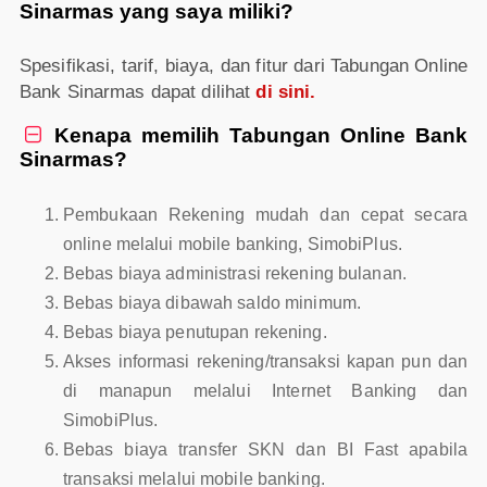
Sinarmas yang saya miliki?
Spesifikasi, tarif, biaya, dan fitur dari Tabungan Online
Bank Sinarmas dapat dilihat
di sini.
Kenapa memilih Tabungan Online Bank

Sinarmas?
Pembukaan Rekening mudah dan cepat secara
online melalui mobile banking, SimobiPlus.
Bebas biaya administrasi rekening bulanan.
Bebas biaya dibawah saldo minimum.
Bebas biaya penutupan rekening.
Akses informasi rekening/transaksi kapan pun dan
di manapun melalui Internet Banking dan
SimobiPlus.
Bebas biaya transfer SKN dan BI Fast apabila
transaksi melalui mobile banking.