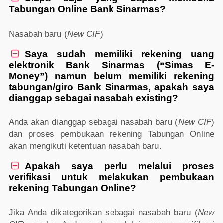
Tabungan Online Bank Sinarmas?
Nasabah baru (
New CIF
)
Saya sudah memiliki rekening uang

elektronik Bank Sinarmas (“Simas E-
Money”) namun belum memiliki rekening
tabungan/giro Bank Sinarmas, apakah saya
dianggap sebagai nasabah existing?
Anda akan dianggap sebagai nasabah baru (
New CIF
)
dan proses pembukaan rekening Tabungan Online
akan mengikuti ketentuan nasabah baru.
Apakah saya perlu melalui proses

verifikasi untuk melakukan pembukaan
rekening Tabungan Online?
Jika Anda dikategorikan sebagai nasabah baru (
New