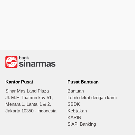
Kantor Pusat
Pusat Bantuan
Sinar Mas Land Plaza
Bantuan
Jl. M.H Thamrin kav 51,
Lebih dekat dengan kami
Menara 1, Lantai 1 & 2,
SBDK
Jakarta 10350 - Indonesia
Kebijakan
KARIR
SiAPI Banking