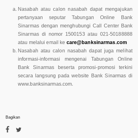
Nasabah atau calon nasabah dapat mengajukan
pertanyaan seputar Tabungan Online Bank
Sinarmas dengan menghubungi Call Center Bank
Sinarmas di nomor 1500153 atau 021-50188888
atau melalui email ke
care@banksinarmas.com
Nasabah atau calon nasabah dapat juga melihat
informasi-informasi mengenai Tabungan Online
Bank Sinarmas beserta promosi-promosi terkini
secara langsung pada website Bank Sinarmas di
www.banksinarmas.com.
Bagikan