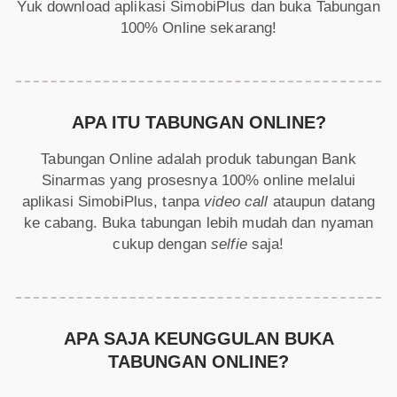
Yuk download aplikasi SimobiPlus dan buka Tabungan
100% Online sekarang!
APA ITU TABUNGAN ONLINE?
Tabungan Online adalah produk tabungan Bank
Sinarmas yang prosesnya 100% online melalui
aplikasi SimobiPlus, tanpa
video call
ataupun datang
ke cabang. Buka tabungan lebih mudah dan nyaman
cukup dengan
selfie
saja!
APA SAJA KEUNGGULAN BUKA
TABUNGAN ONLINE?