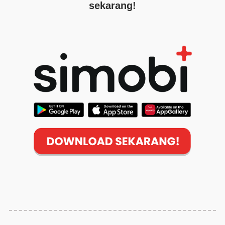
sekarang!