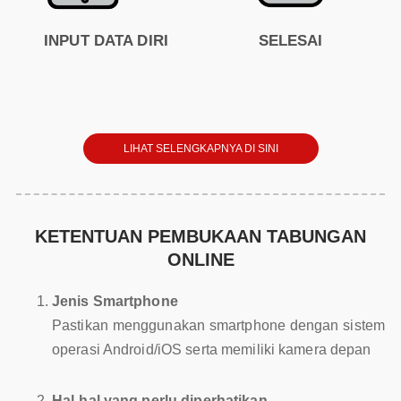
INPUT DATA DIRI
SELESAI
LIHAT SELENGKAPNYA DI SINI
KETENTUAN PEMBUKAAN TABUNGAN
ONLINE
Jenis Smartphone
Pastikan menggunakan smartphone dengan sistem
operasi Android/iOS serta memiliki kamera depan
Hal-hal yang perlu diperhatikan