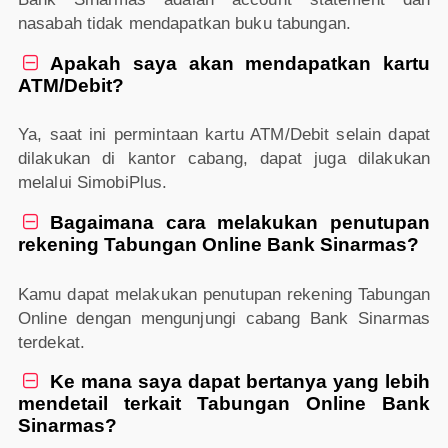
nasabah tidak mendapatkan buku tabungan.
Apakah saya akan mendapatkan kartu

ATM/Debit?
Ya, saat ini permintaan kartu ATM/Debit selain dapat
dilakukan di kantor cabang, dapat juga dilakukan
melalui SimobiPlus.
Bagaimana cara melakukan penutupan

rekening Tabungan Online Bank Sinarmas?
Kamu dapat melakukan penutupan rekening Tabungan
Online dengan mengunjungi cabang Bank Sinarmas
terdekat.
Ke mana saya dapat bertanya yang lebih

mendetail terkait Tabungan Online Bank
Sinarmas?