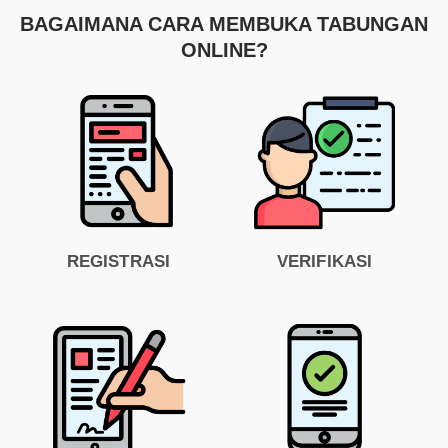
BAGAIMANA CARA MEMBUKA TABUNGAN
ONLINE?
REGISTRASI
VERIFIKASI