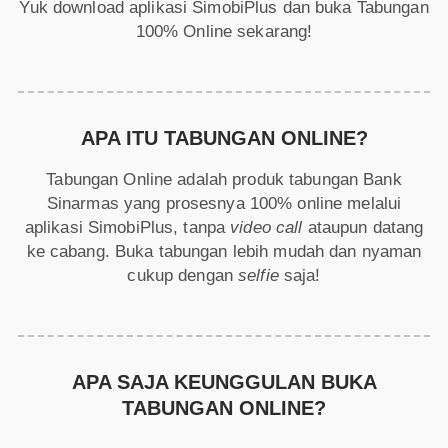
Yuk download aplikasi SimobiPlus dan buka Tabungan
100% Online sekarang!
APA ITU TABUNGAN ONLINE?
Tabungan Online adalah produk tabungan Bank
Sinarmas yang prosesnya 100% online melalui
aplikasi SimobiPlus, tanpa
video call
ataupun datang
ke cabang. Buka tabungan lebih mudah dan nyaman
cukup dengan
selfie
saja!
APA SAJA KEUNGGULAN BUKA
TABUNGAN ONLINE?