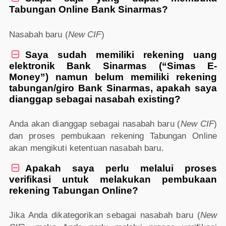
Tabungan Online Bank Sinarmas?
Nasabah baru (
New CIF
)
Saya sudah memiliki rekening uang

elektronik Bank Sinarmas (“Simas E-
Money”) namun belum memiliki rekening
tabungan/giro Bank Sinarmas, apakah saya
dianggap sebagai nasabah existing?
Anda akan dianggap sebagai nasabah baru (
New CIF
)
dan proses pembukaan rekening Tabungan Online
akan mengikuti ketentuan nasabah baru.
Apakah saya perlu melalui proses

verifikasi untuk melakukan pembukaan
rekening Tabungan Online?
Jika Anda dikategorikan sebagai nasabah baru (
New