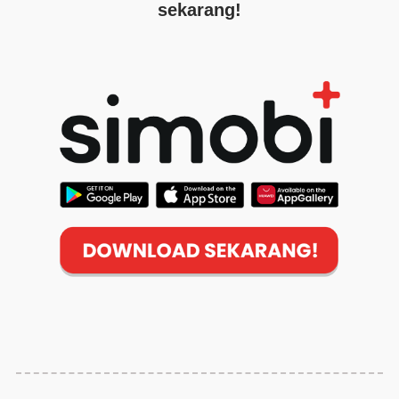
sekarang!