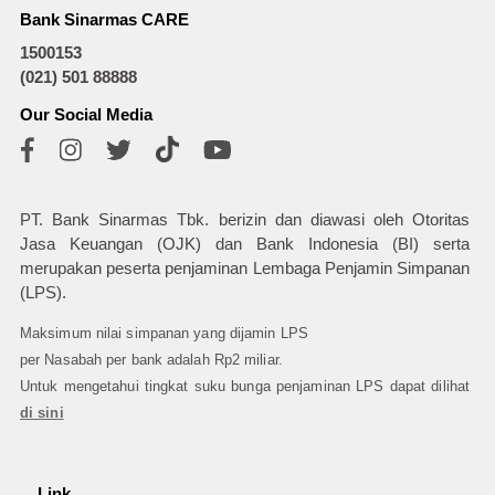
Bank Sinarmas CARE
1500153
(021) 501 88888
Our Social Media
PT. Bank Sinarmas Tbk. berizin dan diawasi oleh Otoritas
Jasa Keuangan (OJK) dan Bank Indonesia (BI) serta
merupakan peserta penjaminan Lembaga Penjamin Simpanan
(LPS).
Maksimum nilai simpanan yang dijamin LPS
per Nasabah per bank adalah Rp2 miliar.
Untuk mengetahui tingkat suku bunga penjaminan LPS dapat dilihat
di sini
Link