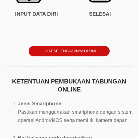
INPUT DATA DIRI
SELESAI
LIHAT SELENGKAPNYA DI SINI
KETENTUAN PEMBUKAAN TABUNGAN
ONLINE
Jenis Smartphone
Pastikan menggunakan smartphone dengan sistem
operasi Android/iOS serta memiliki kamera depan
Hal-hal yang perlu diperhatikan