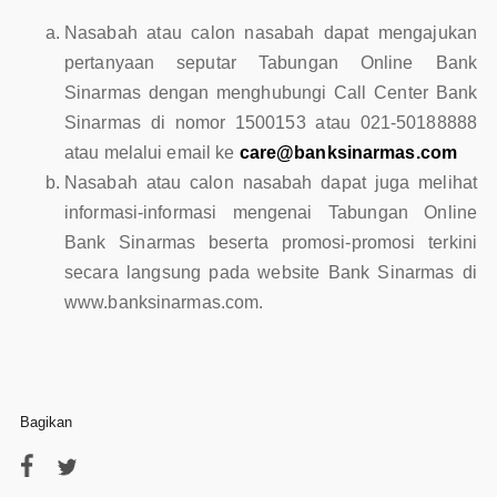
Nasabah atau calon nasabah dapat mengajukan
pertanyaan seputar Tabungan Online Bank
Sinarmas dengan menghubungi Call Center Bank
Sinarmas di nomor 1500153 atau 021-50188888
atau melalui email ke
care@banksinarmas.com
Nasabah atau calon nasabah dapat juga melihat
informasi-informasi mengenai Tabungan Online
Bank Sinarmas beserta promosi-promosi terkini
secara langsung pada website Bank Sinarmas di
www.banksinarmas.com.
Bagikan