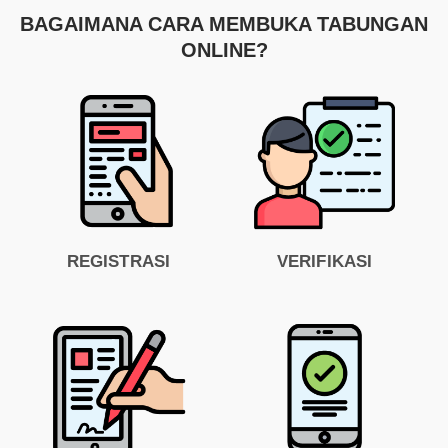
BAGAIMANA CARA MEMBUKA TABUNGAN
ONLINE?
REGISTRASI
VERIFIKASI