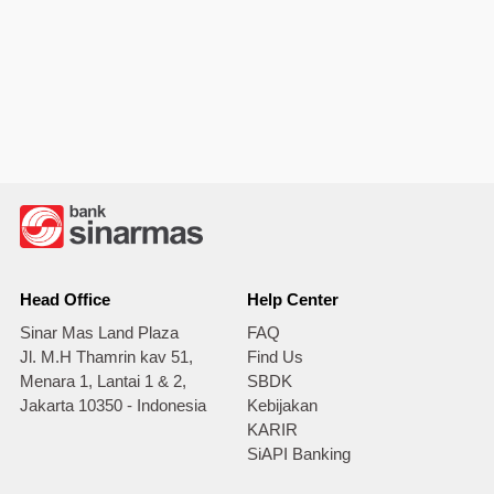
Head Office
Help Center
Sinar Mas Land Plaza
FAQ
Jl. M.H Thamrin kav 51,
Find Us
Menara 1, Lantai 1 & 2,
SBDK
Jakarta 10350 - Indonesia
Kebijakan
KARIR
SiAPI Banking