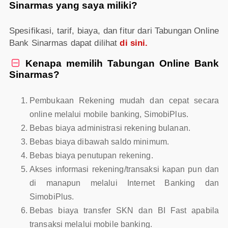
Sinarmas yang saya miliki?
Spesifikasi, tarif, biaya, dan fitur dari Tabungan Online
Bank Sinarmas dapat dilihat
di sini.
Kenapa memilih Tabungan Online Bank

Sinarmas?
Pembukaan Rekening mudah dan cepat secara
online melalui mobile banking, SimobiPlus.
Bebas biaya administrasi rekening bulanan.
Bebas biaya dibawah saldo minimum.
Bebas biaya penutupan rekening.
Akses informasi rekening/transaksi kapan pun dan
di manapun melalui Internet Banking dan
SimobiPlus.
Bebas biaya transfer SKN dan BI Fast apabila
transaksi melalui mobile banking.