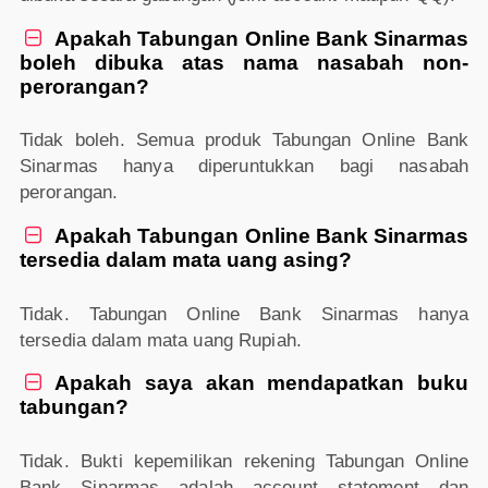
Apakah Tabungan Online Bank Sinarmas

boleh dibuka atas nama nasabah non-
perorangan?
Tidak boleh. Semua produk Tabungan Online Bank
Sinarmas hanya diperuntukkan bagi nasabah
perorangan.
Apakah Tabungan Online Bank Sinarmas

tersedia dalam mata uang asing?
Tidak. Tabungan Online Bank Sinarmas hanya
tersedia dalam mata uang Rupiah.
Apakah saya akan mendapatkan buku

tabungan?
Tidak. Bukti kepemilikan rekening Tabungan Online
Bank Sinarmas adalah account statement dan