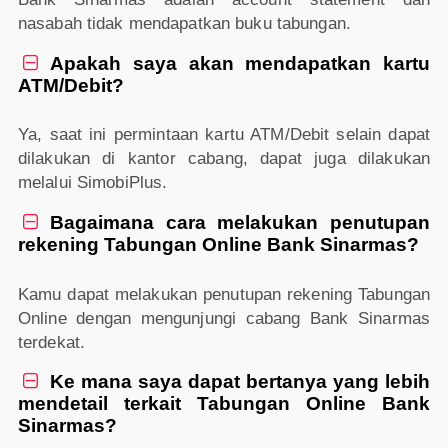
nasabah tidak mendapatkan buku tabungan.
Apakah saya akan mendapatkan kartu

ATM/Debit?
Ya, saat ini permintaan kartu ATM/Debit selain dapat
dilakukan di kantor cabang, dapat juga dilakukan
melalui SimobiPlus.
Bagaimana cara melakukan penutupan

rekening Tabungan Online Bank Sinarmas?
Kamu dapat melakukan penutupan rekening Tabungan
Online dengan mengunjungi cabang Bank Sinarmas
terdekat.
Ke mana saya dapat bertanya yang lebih

mendetail terkait Tabungan Online Bank
Sinarmas?