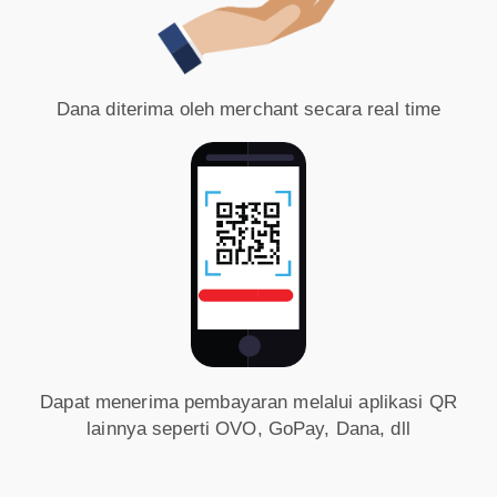
Dana diterima oleh merchant secara real time
Dapat menerima pembayaran melalui aplikasi QR
lainnya seperti OVO, GoPay, Dana, dll