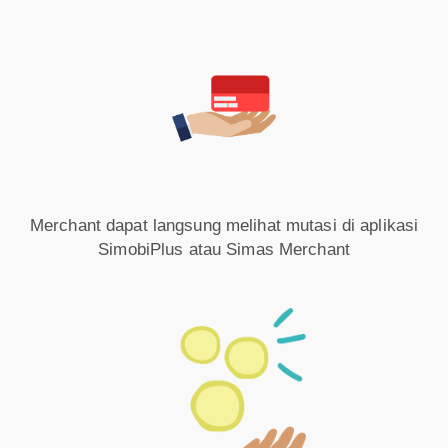
Merchant dapat langsung melihat mutasi di aplikasi
SimobiPlus atau Simas Merchant