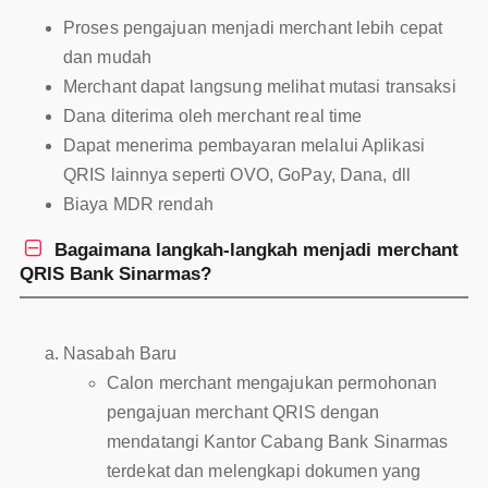
Proses pengajuan menjadi merchant lebih cepat
dan mudah
Merchant dapat langsung melihat mutasi transaksi
Dana diterima oleh merchant real time
Dapat menerima pembayaran melalui Aplikasi
QRIS lainnya seperti OVO, GoPay, Dana, dll
Biaya MDR rendah

Bagaimana langkah-langkah menjadi merchant
QRIS Bank Sinarmas?
Nasabah Baru
Calon merchant mengajukan permohonan
pengajuan merchant QRIS dengan
mendatangi Kantor Cabang Bank Sinarmas
terdekat dan melengkapi dokumen yang