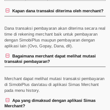

Kapan dana transaksi diterima oleh merchant?
Dana transaksi pembayaran akan diterima secara real
time di rekening merchant baik untuk pembayaran
dengan SimobiPlus maupun pembayaran dengan
aplikasi lain (Ovo, Gopay, Dana, dll).

Bagaimana merchant dapat melihat mutasi
transaksi pembayaran?
Merchant dapat melihat mutasi transaksi pembayaran
di SimobiPlus dan/atau di aplikasi Simas Merchant
pada menu history.

Apa yang dimaksud dengan aplikasi Simas
Merchant?