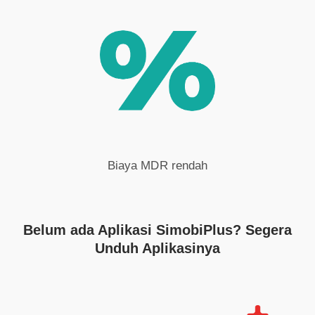
Biaya MDR rendah
Belum ada Aplikasi SimobiPlus? Segera
Unduh Aplikasinya