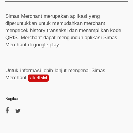
Simas Merchant merupakan aplikasi yang
diperuntukkan untuk memudahkan merchant
mengecek history transaksi dan menampilkan kode
QRIS. Merchant dapat mengunduh aplikasi Simas
Merchant di google play.
Untuk informasi lebih lanjut mengenai Simas
Merchant
klik di sini
Bagikan