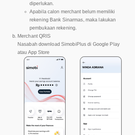
diperlukan.
Apabila calon merchant belum memiliki
rekening Bank Sinarmas, maka lakukan
pembukaan rekening.
Merchant QRIS
Nasabah download SimobiPlus di Google Play
atau App Store