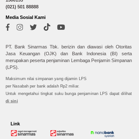
1500153
(021) 501 88888
Media Sosial Kami
PT. Bank Sinarmas Tbk. berizin dan diawasi oleh Otoritas
Jasa Keuangan (OJK) dan Bank Indonesia (BI) serta
merupakan peserta penjaminan Lembaga Penjamin Simpanan
(LPS).
Maksimum nilai simpanan yang dijamin LPS
per Nasabah per bank adalah Rp2 miliar.
Untuk mengetahui tingkat suku bunga penjaminan LPS dapat dilihat
di sini
Link