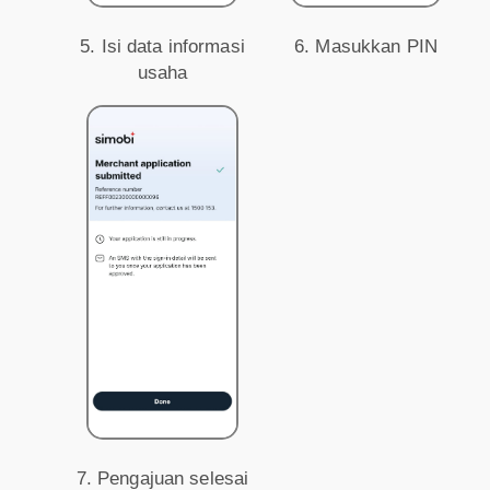
5. Isi data informasi
6. Masukkan PIN
usaha
7. Pengajuan selesai