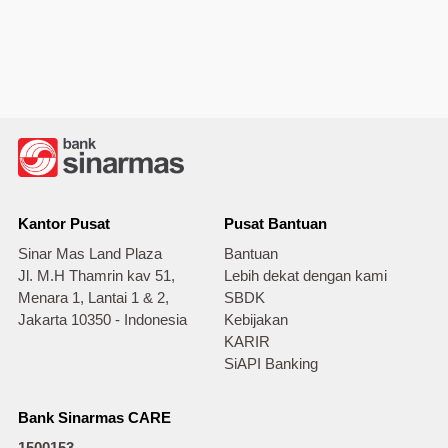
Kantor Pusat
Pusat Bantuan
Sinar Mas Land Plaza
Bantuan
Jl. M.H Thamrin kav 51,
Lebih dekat dengan kami
Menara 1, Lantai 1 & 2,
SBDK
Jakarta 10350 - Indonesia
Kebijakan
KARIR
SiAPI Banking
Bank Sinarmas CARE