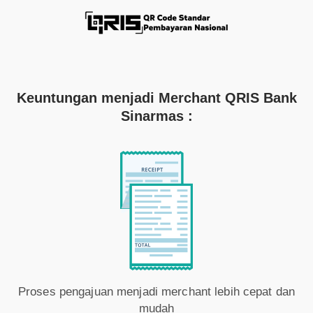
Keuntungan menjadi Merchant QRIS Bank
Sinarmas :
Proses pengajuan menjadi merchant lebih cepat dan
mudah