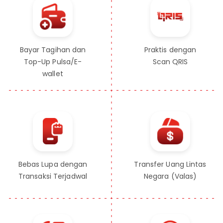
Bayar Tagihan dan
Praktis dengan
Top-Up Pulsa/E-
Scan QRIS
wallet
Bebas Lupa dengan
Transfer Uang Lintas
Transaksi Terjadwal
Negara (Valas)