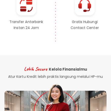
Transfer Antarbank
Gratis Hubungi
Instan 24 Jam
Contact Center
Lebih Secure
Kelola Finansialmu
Atur Kartu Kredit lebih praktis langsung melalui HP-mu