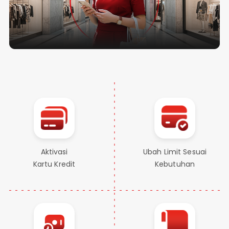
Aktivasi
Ubah Limit Sesuai
Kartu Kredit
Kebutuhan