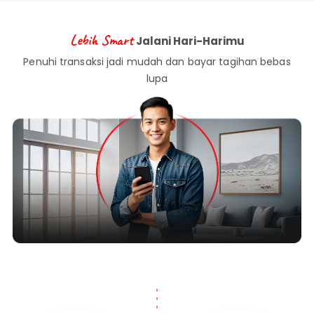
Lebih Smart
Jalani Hari-Harimu
Penuhi transaksi jadi mudah dan bayar tagihan bebas
lupa