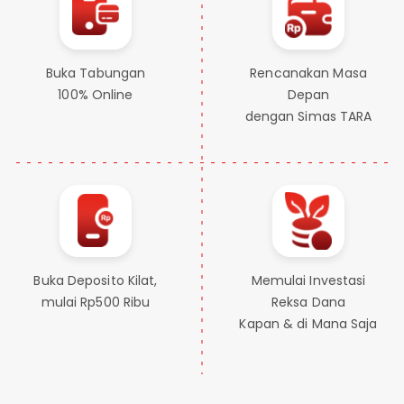
Buka Tabungan
Rencanakan Masa
100% Online
Depan
dengan Simas TARA
Buka Deposito Kilat,
Memulai Investasi
mulai Rp500 Ribu
Reksa Dana
Kapan & di Mana Saja