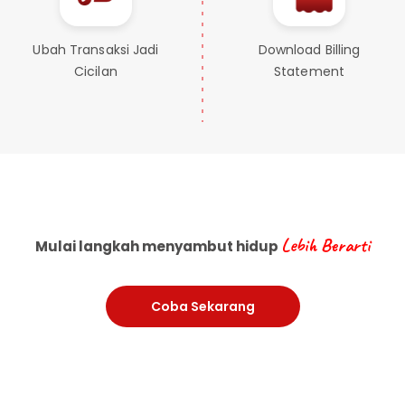
Ubah Transaksi Jadi
Download Billing
Cicilan
Statement
Lebih Berarti
Mulai langkah menyambut hidup
Coba Sekarang