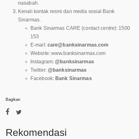
nasabah.
Kenali kontak resmi dan media sosial Bank
Sinarmas.
Bank Sinarmas CARE (contact centre): 1500
153
E-mail:
care@banksinarmas.com
Website: www.banksinarmas.com
Instagram:
@banksinarmas
Twitter:
@banksinarmas
Facebook:
Bank Sinarmas
Bagikan
Rekomendasi