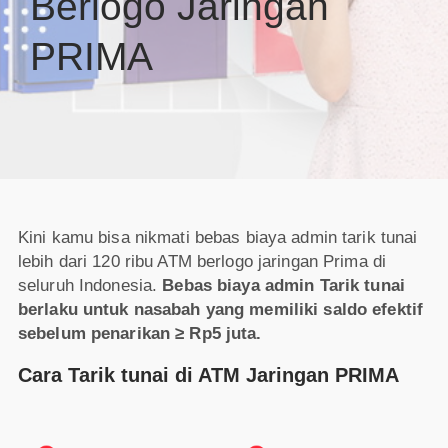
Berlogo Jaringan
PRIMA
Kini kamu bisa nikmati bebas biaya admin tarik tunai
lebih dari 120 ribu ATM berlogo jaringan Prima di
seluruh Indonesia.
Bebas biaya admin Tarik tunai
berlaku untuk nasabah yang memiliki saldo efektif
sebelum penarikan ≥ Rp5 juta.
Cara Tarik tunai di ATM Jaringan PRIMA