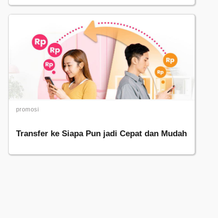
promosi
Transfer ke Siapa Pun jadi Cepat dan Mudah