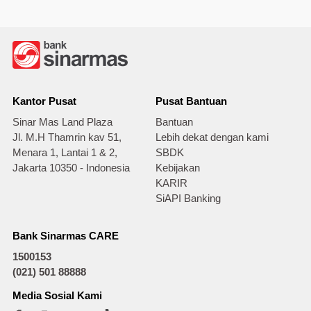
Kantor Pusat
Pusat Bantuan
Sinar Mas Land Plaza
Bantuan
Jl. M.H Thamrin kav 51,
Lebih dekat dengan kami
Menara 1, Lantai 1 & 2,
SBDK
Jakarta 10350 - Indonesia
Kebijakan
KARIR
SiAPI Banking
Bank Sinarmas CARE
1500153
(021) 501 88888
Media Sosial Kami