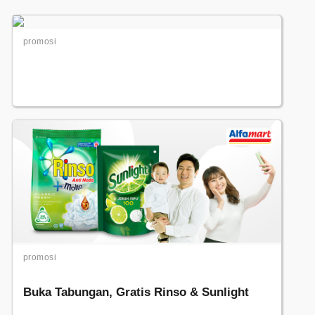
promosi
promosi
Buka Tabungan, Gratis Rinso & Sunlight