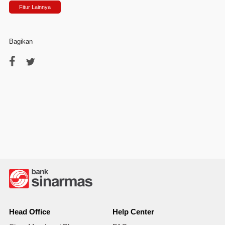
Fitur Lainnya
Bagikan
Head Office
Help Center