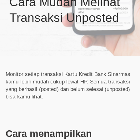
Cara Mudah Melihat
Transaksi Unposted
Monitor setiap transaksi Kartu Kredit Bank Sinarmas
kamu lebih mudah cukup lewat HP. Semua transaksi
yang berhasil (posted) dan belum selesai (unposted)
bisa kamu lihat.
Cara menampilkan