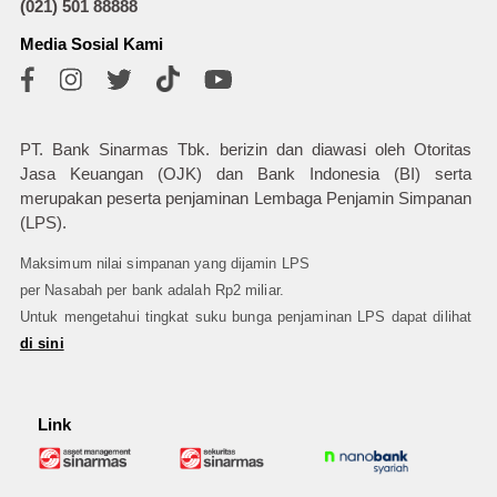
(021) 501 88888
Media Sosial Kami
PT. Bank Sinarmas Tbk. berizin dan diawasi oleh Otoritas
Jasa Keuangan (OJK) dan Bank Indonesia (BI) serta
merupakan peserta penjaminan Lembaga Penjamin Simpanan
(LPS).
Maksimum nilai simpanan yang dijamin LPS
per Nasabah per bank adalah Rp2 miliar.
Untuk mengetahui tingkat suku bunga penjaminan LPS dapat dilihat
di sini
Link