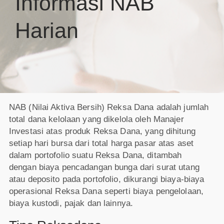
Informasi NAB
Harian
NAB (Nilai Aktiva Bersih) Reksa Dana adalah jumlah
total dana kelolaan yang dikelola oleh Manajer
Investasi atas produk Reksa Dana, yang dihitung
setiap hari bursa dari total harga pasar atas aset
dalam portofolio suatu Reksa Dana, ditambah
dengan biaya pencadangan bunga dari surat utang
atau deposito pada portofolio, dikurangi biaya-biaya
operasional Reksa Dana seperti biaya pengelolaan,
biaya kustodi, pajak dan lainnya.