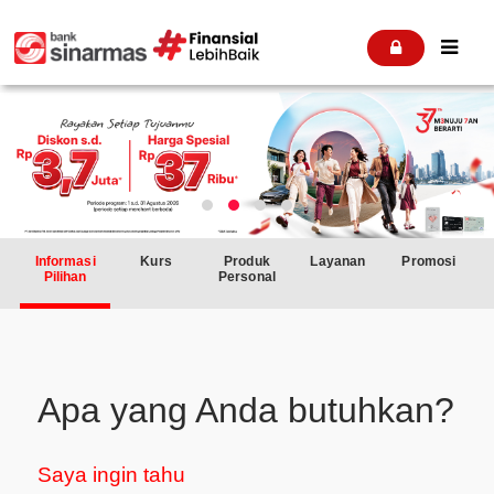


Informasi
Kurs
Produk
Layanan
Promosi
Pilihan
Personal
Apa yang Anda butuhkan?
Saya ingin tahu