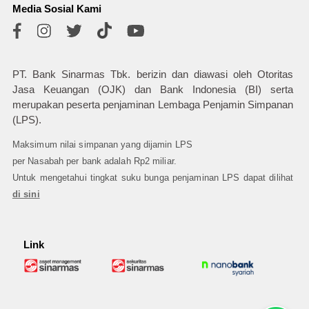
Media Sosial Kami
PT. Bank Sinarmas Tbk. berizin dan diawasi oleh Otoritas
Jasa Keuangan (OJK) dan Bank Indonesia (BI) serta
merupakan peserta penjaminan Lembaga Penjamin Simpanan
(LPS).
Maksimum nilai simpanan yang dijamin LPS
per Nasabah per bank adalah Rp2 miliar.
Untuk mengetahui tingkat suku bunga penjaminan LPS dapat dilihat
di sini
Link