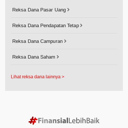
Reksa Dana Pasar Uang

Reksa Dana Pendapatan Tetap

Reksa Dana Campuran

Reksa Dana Saham

Lihat reksa dana lainnya >