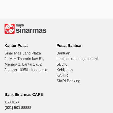
Kantor Pusat
Pusat Bantuan
Sinar Mas Land Plaza
Bantuan
Jl. M.H Thamrin kav 51,
Lebih dekat dengan kami
Menara 1, Lantai 1 & 2,
SBDK
Jakarta 10350 - Indonesia
Kebijakan
KARIR
SiAPI Banking
Bank Sinarmas CARE
1500153
(021) 501 88888