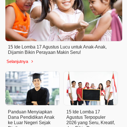
15 Ide Lomba 17 Agustus Lucu untuk Anak-Anak,
Dijamin Bikin Perayaan Makin Seru!
Selanjutnya

Panduan Menyiapkan
15 Ide Lomba 17
Dana Pendidikan Anak
Agustus Terpopuler
ke Luar Negeri Sejak
2026 yang Seru, Kreatif,