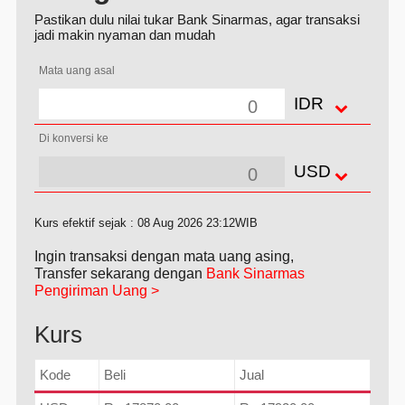
Pastikan dulu nilai tukar Bank Sinarmas, agar transaksi
jadi makin nyaman dan mudah
Mata uang asal
IDR
Di konversi ke
USD
Kurs efektif sejak : 08 Aug 2026 23:12WIB
Ingin transaksi dengan mata uang asing,
Transfer sekarang dengan
Bank Sinarmas
Pengiriman Uang >
Kurs
Kode
Beli
Jual