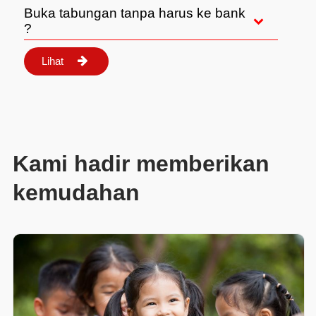
Buka tabungan tanpa harus ke bank
?
Lihat

Kami hadir memberikan
kemudahan