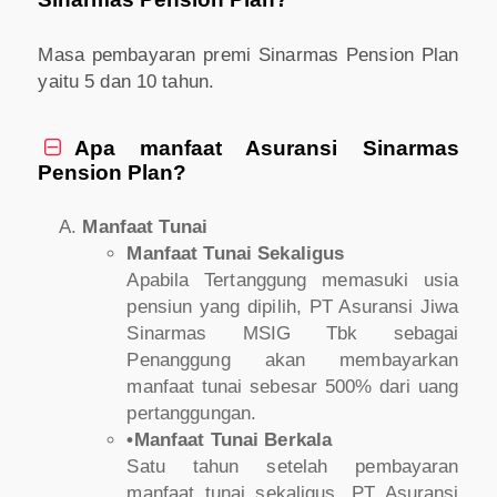
Masa pembayaran premi Sinarmas Pension Plan
yaitu 5 dan 10 tahun.
Apa manfaat Asuransi Sinarmas

Pension Plan?
Manfaat Tunai
Manfaat Tunai Sekaligus
Apabila Tertanggung memasuki usia
pensiun yang dipilih, PT Asuransi Jiwa
Sinarmas MSIG Tbk sebagai
Penanggung akan membayarkan
manfaat tunai sebesar 500% dari uang
pertanggungan.
•Manfaat Tunai Berkala
Satu tahun setelah pembayaran
manfaat tunai sekaligus, PT Asuransi