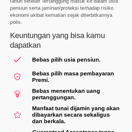
tahun setelah Tertanggung masuk ke dalam usia
pensiun serta jaminan/proteksi terhadap risiko
ekonomi akibat kematian sejak diterbitkannya
polis.
Keuntungan yang bisa kamu
dapatkan
Bebas pilih usia pensiun.
Bebas pilih masa pembayaran
Premi.
Bebas menentukan uang
pertanggungan.
Manfaat tunai dijamin yang akan
dibayarkan secara sekaligus
dan berkala.