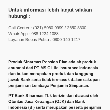
Untuk informasi lebih lanjut silakan
hubungi :
Call Center : (021) 5060 9999 / 2650 8300
WhatsApp : 088 1234 1088
Layanan Bebas Pulsa : 0800-140-1217
Produk Sinarmas Pension Plan adalah produk
asuransi dari PT MSIG Life Insurance Indonesia
dan bukan merupakan produk dan tanggung
jawab Bank serta tidak termasuk dalam cakupan
penjaminan Lembaga Penjamin Simpanan.
PT Bank Sinarmas Tbk berizin dan diawasi oleh
Otoritas Jasa Keuangan (OJK) dan Bank
Indonesia (BI) serta merupakan peserta penjamin