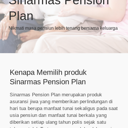
Plan
Nikmati masa pensiun lebih tenang bersama keluarga
Kenapa Memilih produk
Sinarmas Pension Plan
Sinarmas Pension Plan merupakan produk
asuransi jiwa yang memberikan perlindungan di
hari tua berupa manfaat tunai sekaligus pada saat
usia pensiun dan manfaat tunai berkala yang
diberikan setiap ulang tahun polis sejak satu