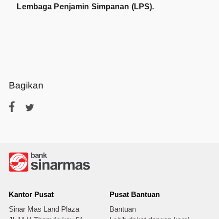
Lembaga Penjamin Simpanan (LPS).
Bagikan
Kantor Pusat
Pusat Bantuan
Sinar Mas Land Plaza
Bantuan