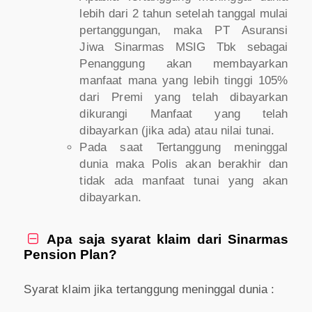
lebih dari 2 tahun setelah tanggal mulai
pertanggungan, maka PT Asuransi
Jiwa Sinarmas MSIG Tbk sebagai
Penanggung akan membayarkan
manfaat mana yang lebih tinggi 105%
dari Premi yang telah dibayarkan
dikurangi Manfaat yang telah
dibayarkan (jika ada) atau nilai tunai.
Pada saat Tertanggung meninggal
dunia maka Polis akan berakhir dan
tidak ada manfaat tunai yang akan
dibayarkan.
Apa saja syarat klaim dari Sinarmas

Pension Plan?
Syarat klaim jika tertanggung meninggal dunia :