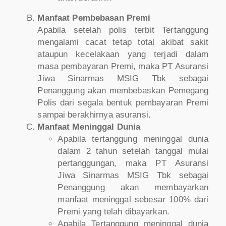
Manfaat Pembebasan Premi
Apabila setelah polis terbit Tertanggung
mengalami cacat tetap total akibat sakit
ataupun kecelakaan yang terjadi dalam
masa pembayaran Premi, maka PT Asuransi
Jiwa Sinarmas MSIG Tbk sebagai
Penanggung akan membebaskan Pemegang
Polis dari segala bentuk pembayaran Premi
sampai berakhirnya asuransi.
Manfaat Meninggal Dunia
Apabila tertanggung meninggal dunia
dalam 2 tahun setelah tanggal mulai
pertanggungan, maka PT Asuransi
Jiwa Sinarmas MSIG Tbk sebagai
Penanggung akan membayarkan
manfaat meninggal sebesar 100% dari
Premi yang telah dibayarkan.
Apabila Tertanggung meninggal dunia