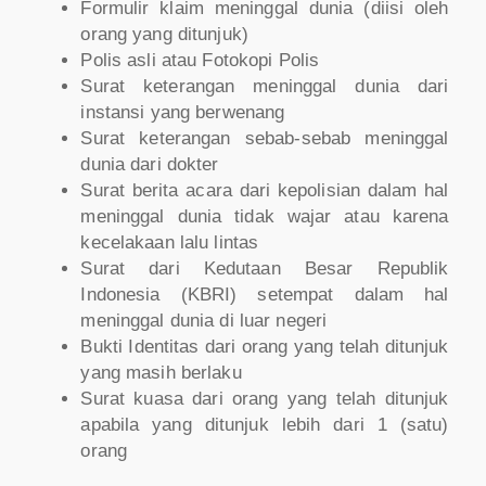
Formulir klaim meninggal dunia (diisi oleh
orang yang ditunjuk)
Polis asli atau Fotokopi Polis
Surat keterangan meninggal dunia dari
instansi yang berwenang
Surat keterangan sebab-sebab meninggal
dunia dari dokter
Surat berita acara dari kepolisian dalam hal
meninggal dunia tidak wajar atau karena
kecelakaan lalu lintas
Surat dari Kedutaan Besar Republik
Indonesia (KBRI) setempat dalam hal
meninggal dunia di luar negeri
Bukti Identitas dari orang yang telah ditunjuk
yang masih berlaku
Surat kuasa dari orang yang telah ditunjuk
apabila yang ditunjuk lebih dari 1 (satu)
orang