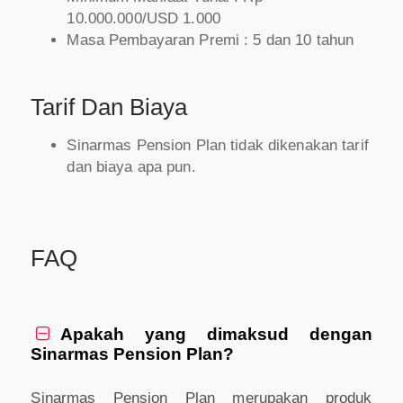
10.000.000/USD 1.000
Masa Pembayaran Premi : 5 dan 10 tahun
Tarif Dan Biaya
Sinarmas Pension Plan tidak dikenakan tarif
dan biaya apa pun.
FAQ
Apakah yang dimaksud dengan

Sinarmas Pension Plan?
Sinarmas Pension Plan merupakan produk