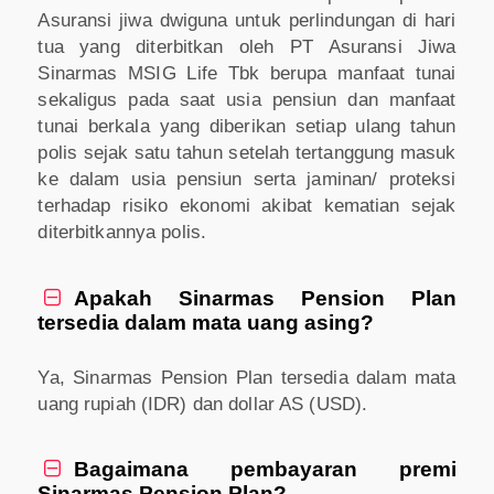
Asuransi jiwa dwiguna untuk perlindungan di hari
tua yang diterbitkan oleh PT Asuransi Jiwa
Sinarmas MSIG Life Tbk berupa manfaat tunai
sekaligus pada saat usia pensiun dan manfaat
tunai berkala yang diberikan setiap ulang tahun
polis sejak satu tahun setelah tertanggung masuk
ke dalam usia pensiun serta jaminan/ proteksi
terhadap risiko ekonomi akibat kematian sejak
diterbitkannya polis.
Apakah Sinarmas Pension Plan

tersedia dalam mata uang asing?
Ya, Sinarmas Pension Plan tersedia dalam mata
uang rupiah (IDR) dan dollar AS (USD).
Bagaimana pembayaran premi

Sinarmas Pension Plan?