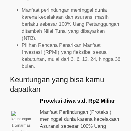
Manfaat perlindungan meninggal dunia
karena kecelakaan dan asuransi masih
berlaku sebesar 100% Uang Pertanggungan
ditambah Nilai Tunai yang dibayarkan
(NTB).
Pilihan Rencana Penarikan Manfaat
Investasi (RPMI) yang fleksibel sesuai
kebutuhan, mulai dari 3, 6, 12, 24, hingga 36
bulan.
Keuntungan yang bisa kamu
dapatkan
Proteksi Jiwa s.d. Rp2 Miliar
Manfaat Perlindungan (Proteksi)
meninggal dunia karena kecelakaan
Asuransi sebesar 100% Uang