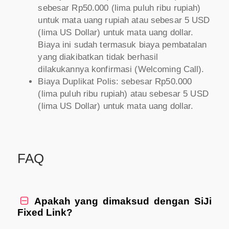
sebesar Rp50.000 (lima puluh ribu rupiah)
untuk mata uang rupiah atau sebesar 5 USD
(lima US Dollar) untuk mata uang dollar.
Biaya ini sudah termasuk biaya pembatalan
yang diakibatkan tidak berhasil
dilakukannya konfirmasi (Welcoming Call).
Biaya Duplikat Polis: sebesar Rp50.000
(lima puluh ribu rupiah) atau sebesar 5 USD
(lima US Dollar) untuk mata uang dollar.
FAQ
Apakah yang dimaksud dengan SiJi

Fixed Link?