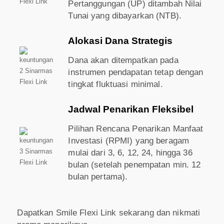
Pertanggungan (UP) ditambah Nilai
Tunai yang dibayarkan (NTB).
Alokasi Dana Strategis
Dana akan ditempatkan pada
instrumen pendapatan tetap dengan
tingkat fluktuasi minimal.
Jadwal Penarikan Fleksibel
Pilihan Rencana Penarikan Manfaat
Investasi (RPMI) yang beragam
mulai dari 3, 6, 12, 24, hingga 36
bulan (setelah penempatan min. 12
bulan pertama).
Dapatkan Smile Flexi Link sekarang dan nikmati