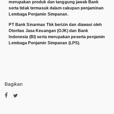
merupakan produk dan tanggung jawab Bank
serta tidak termasuk dalam cakupan penjaminan
Lembaga Penjamin Simpanan.
PT Bank Sinarmas Tbk berizin dan diawasi oleh
Otoritas Jasa Keuangan (OJK) dan Bank
Indonesia (BI) serta merupakan peserta penjamin
Lembaga Penjamin Simpanan (LPS).
Bagikan