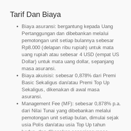
Tarif Dan Biaya
Biaya asuransi: bergantung kepada Uang
Pertanggungan dan dibebankan melalui
pemotongan unit setiap bulannya sebesar
Rp8.000 (delapan ribu rupiah) untuk mata
uang rupiah atau sebesar 4 USD (empat US
Dollar) untuk mata uang dollar, sepanjang
masa asuransi.
Biaya akuisisi: sebesar 0,878% dari Premi
Basic Sekaligus dan/atau Premi Top Up
Sekaligus, dikenakan di awal masa
asuransi.
Management Fee (MF): sebesar 0,878% p.a.
dari Nilai Tunai yang dibebankan melalui
pemotongan unit setiap bulan, dimulai sejak
usia Polis dan/atau usia Top Up tahun