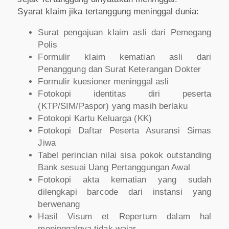
Syarat klaim jika tertanggung meninggal dunia:
Surat pengajuan klaim asli dari Pemegang
Polis
Formulir klaim kematian asli dari
Penanggung dan Surat Keterangan Dokter
Formulir kuesioner meninggal asli
Fotokopi identitas diri peserta
(KTP/SIM/Paspor) yang masih berlaku
Fotokopi Kartu Keluarga (KK)
Fotokopi Daftar Peserta Asuransi Simas
Jiwa
Tabel perincian nilai sisa pokok outstanding
Bank sesuai Uang Pertanggungan Awal
Fotokopi akta kematian yang sudah
dilengkapi barcode dari instansi yang
berwenang
Hasil Visum et Repertum dalam hal
meninggalnya tidak wajar