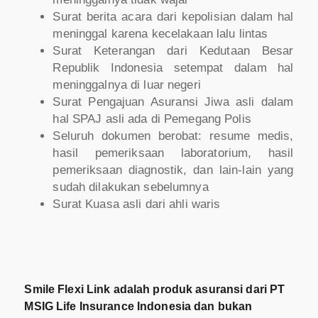
Surat berita acara dari kepolisian dalam hal
meninggal karena kecelakaan lalu lintas
Surat Keterangan dari Kedutaan Besar
Republik Indonesia setempat dalam hal
meninggalnya di luar negeri
Surat Pengajuan Asuransi Jiwa asli dalam
hal SPAJ asli ada di Pemegang Polis
Seluruh dokumen berobat: resume medis,
hasil pemeriksaan laboratorium, hasil
pemeriksaan diagnostik, dan lain-lain yang
sudah dilakukan sebelumnya
Surat Kuasa asli dari ahli waris
Smile Flexi Link adalah produk asuransi dari PT
MSIG Life Insurance Indonesia dan bukan