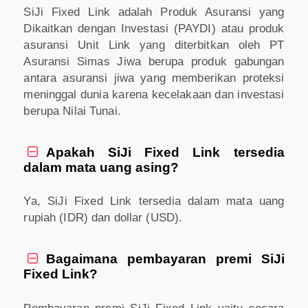
SiJi Fixed Link adalah Produk Asuransi yang
Dikaitkan dengan Investasi (PAYDI) atau produk
asuransi Unit Link yang diterbitkan oleh PT
Asuransi Simas Jiwa berupa produk gabungan
antara asuransi jiwa yang memberikan proteksi
meninggal dunia karena kecelakaan dan investasi
berupa Nilai Tunai.
Apakah SiJi Fixed Link tersedia

dalam mata uang asing?
Ya, SiJi Fixed Link tersedia dalam mata uang
rupiah (IDR) dan dollar (USD).
Bagaimana pembayaran premi SiJi

Fixed Link?