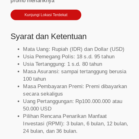
promo menariknya
Kunjungi Lokasi Terdekat
Syarat dan Ketentuan
Mata Uang: Rupiah (IDR) dan Dollar (USD)
Usia Pemegang Polis: 18 s.d. 95 tahun
Usia Tertanggung: 1 s.d. 80 tahun
Masa Asuransi: sampai tertanggung berusia
100 tahun
Masa Pembayaran Premi: Premi dibayarkan
secara sekaligus
Uang Pertanggungan: Rp100.000.000 atau
50.000 USD
Pilihan Rencana Penarikan Manfaat
Investasi (RPMI): 3 bulan, 6 bulan, 12 bulan,
24 bulan, dan 36 bulan.