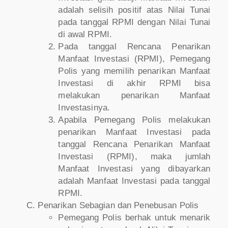
adalah selisih positif atas Nilai Tunai
pada tanggal RPMI dengan Nilai Tunai
di awal RPMI.
Pada tanggal Rencana Penarikan
Manfaat Investasi (RPMI), Pemegang
Polis yang memilih penarikan Manfaat
Investasi di akhir RPMI bisa
melakukan penarikan Manfaat
Investasinya.
Apabila Pemegang Polis melakukan
penarikan Manfaat Investasi pada
tanggal Rencana Penarikan Manfaat
Investasi (RPMI), maka jumlah
Manfaat Investasi yang dibayarkan
adalah Manfaat Investasi pada tanggal
RPMI.
Penarikan Sebagian dan Penebusan Polis
Pemegang Polis berhak untuk menarik