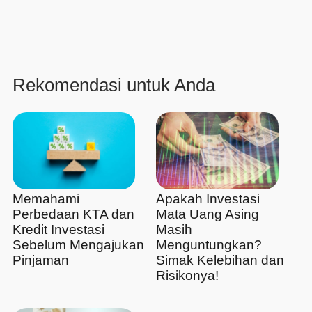
Rekomendasi untuk Anda
Memahami
Apakah Investasi
Perbedaan KTA dan
Mata Uang Asing
Kredit Investasi
Masih
Sebelum Mengajukan
Menguntungkan?
Pinjaman
Simak Kelebihan dan
Risikonya!