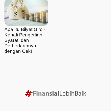
Apa Itu Bilyet Giro?
Kenali Pengertian,
Syarat, dan
Perbedaannya
dengan Cek!