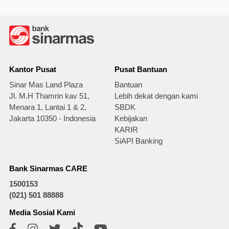
Kantor Pusat
Pusat Bantuan
Sinar Mas Land Plaza
Bantuan
Jl. M.H Thamrin kav 51,
Lebih dekat dengan kami
Menara 1, Lantai 1 & 2,
SBDK
Jakarta 10350 - Indonesia
Kebijakan
KARIR
SiAPI Banking
Bank Sinarmas CARE
1500153
(021) 501 88888
Media Sosial Kami