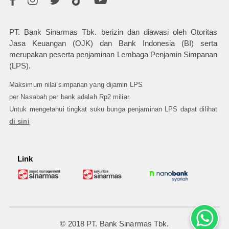
PT. Bank Sinarmas Tbk. berizin dan diawasi oleh Otoritas
Jasa Keuangan (OJK) dan Bank Indonesia (BI) serta
merupakan peserta penjaminan Lembaga Penjamin Simpanan
(LPS).
Maksimum nilai simpanan yang dijamin LPS
per Nasabah per bank adalah Rp2 miliar.
Untuk mengetahui tingkat suku bunga penjaminan LPS dapat dilihat
di sini
Link
© 2018 PT. Bank Sinarmas Tbk.