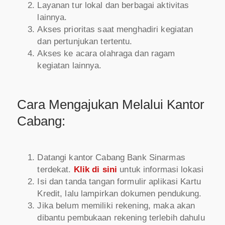
Layanan tur lokal dan berbagai aktivitas
lainnya.
Akses prioritas saat menghadiri kegiatan
dan pertunjukan tertentu.
Akses ke acara olahraga dan ragam
kegiatan lainnya.
Cara Mengajukan Melalui Kantor
Cabang:
Datangi kantor Cabang Bank Sinarmas
terdekat.
Klik di sini
untuk informasi lokasi
Isi dan tanda tangan formulir aplikasi Kartu
Kredit, lalu lampirkan dokumen pendukung.
Jika belum memiliki rekening, maka akan
dibantu pembukaan rekening terlebih dahulu