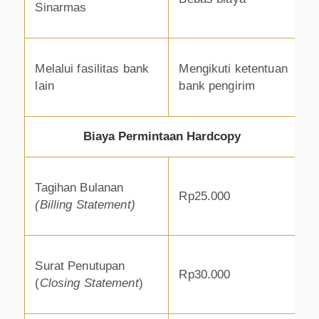
Sinarmas
Melalui fasilitas bank
Mengikuti ketentuan
lain
bank pengirim
Biaya Permintaan Hardcopy
Tagihan Bulanan
Rp25.000
(Billing Statement)
Surat Penutupan
Rp30.000
(
Closing Statement
)