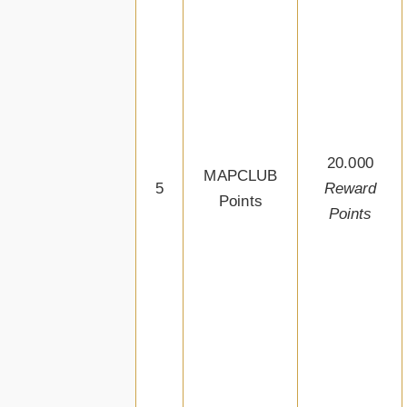
20.000
MAPCLUB
5
Reward
Points
Points