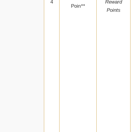
4
Reward
Poin**
Points