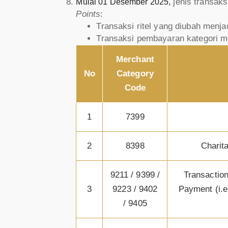
jenis transaks
Mulai 01 Desember 2025,
Points
:
Transaksi ritel yang diubah menja
Transaksi pembayaran kategori me
Merchant
No
Category
Code
1
7399
2
8398
Charit
9211 / 9399 /
Transaction
3
9223 / 9402
Payment (i.e
/ 9405