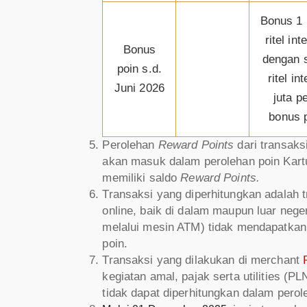
Bonus 1 
ritel in
Bonus
dengan s
poin s.d.
ritel i
Juni 2026
juta p
bonus 
Perolehan
Reward Points
dari transaks
akan masuk dalam perolehan poin Kart
memiliki saldo
Reward Points
.
Transaksi yang diperhitungkan adalah 
online, baik di dalam maupun luar nege
melalui mesin ATM) tidak mendapatka
poin.
Transaksi yang dilakukan di merchant
kegiatan amal, pajak serta utilities (
tidak dapat diperhitungkan dalam perol