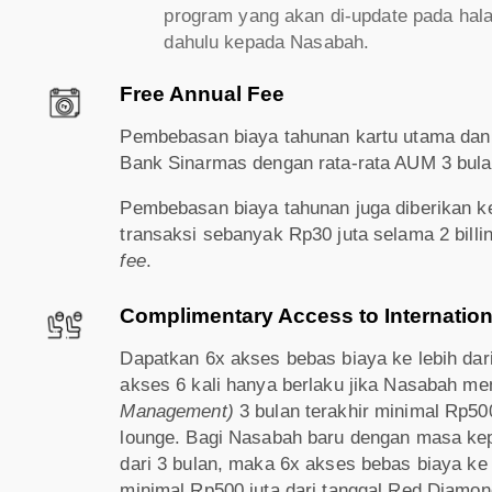
program yang akan di-update pada hala
dahulu kepada Nasabah.
Free Annual Fee
Pembebasan biaya tahunan kartu utama dan
Bank Sinarmas dengan rata-rata AUM 3 bulan
Pembebasan biaya tahunan juga diberikan k
transaksi sebanyak Rp30 juta selama 2 bill
fee
.
Complimentary Access to Internation
Dapatkan 6x akses bebas biaya ke lebih dar
akses 6 kali hanya berlaku jika Nasabah me
Management)
3 bulan terakhir minimal Rp500
lounge. Bagi Nasabah baru dengan masa kep
dari 3 bulan, maka 6x akses bebas biaya k
minimal Rp500 juta dari tanggal Red Diamon