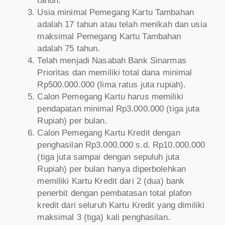
tahun.
Usia minimal Pemegang Kartu Tambahan
adalah 17 tahun atau telah menikah dan usia
maksimal Pemegang Kartu Tambahan
adalah 75 tahun.
Telah menjadi Nasabah Bank Sinarmas
Prioritas dan memiliki total dana minimal
Rp500.000.000 (lima ratus juta rupiah).
Calon Pemegang Kartu harus memiliki
pendapatan minimal Rp3.000.000 (tiga juta
Rupiah) per bulan.
Calon Pemegang Kartu Kredit dengan
penghasilan Rp3.000.000 s.d. Rp10.000.000
(tiga juta sampai dengan sepuluh juta
Rupiah) per bulan hanya diperbolehkan
memiliki Kartu Kredit dari 2 (dua) bank
penerbit dengan pembatasan total plafon
kredit dari seluruh Kartu Kredit yang dimiliki
maksimal 3 (tiga) kali penghasilan.