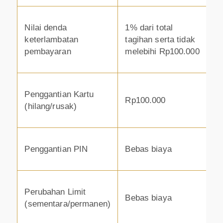
Nilai denda
1% dari total
keterlambatan
tagihan serta tidak
pembayaran
melebihi Rp100.000
Penggantian Kartu
Rp100.000
(hilang/rusak)
Penggantian PIN
Bebas biaya
Perubahan Limit
Bebas biaya
(sementara/permanen)