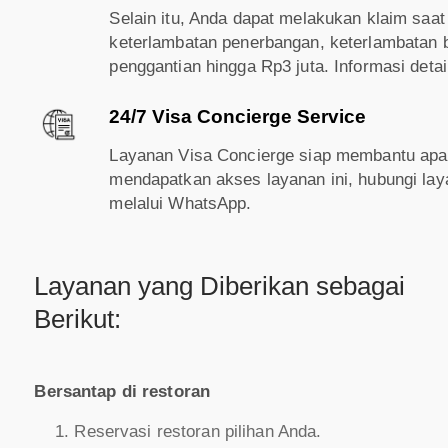
Selain itu, Anda dapat melakukan klaim saa
keterlambatan penerbangan, keterlambatan ba
penggantian hingga Rp3 juta. Informasi detai
24/7 Visa Concierge Service
Layanan Visa Concierge siap membantu apa
mendapatkan akses layanan ini, hubungi lay
melalui WhatsApp.
Layanan yang Diberikan sebagai
Berikut:
Bersantap di restoran
Reservasi restoran pilihan Anda.