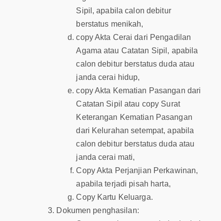
Sipil, apabila calon debitur
berstatus menikah,
copy Akta Cerai dari Pengadilan
Agama atau Catatan Sipil, apabila
calon debitur berstatus duda atau
janda cerai hidup,
copy Akta Kematian Pasangan dari
Catatan Sipil atau copy Surat
Keterangan Kematian Pasangan
dari Kelurahan setempat, apabila
calon debitur berstatus duda atau
janda cerai mati,
Copy Akta Perjanjian Perkawinan,
apabila terjadi pisah harta,
Copy Kartu Keluarga.
Dokumen penghasilan: