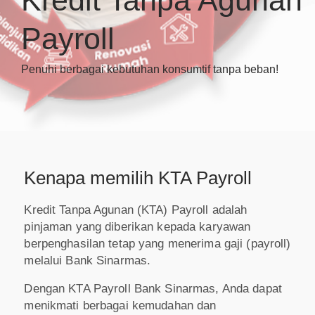
Payroll
Penuhi berbagai kebutuhan konsumtif tanpa beban!
Kenapa memilih KTA Payroll
Kredit Tanpa Agunan (KTA) Payroll adalah
pinjaman yang diberikan kepada karyawan
berpenghasilan tetap yang menerima gaji (payroll)
melalui Bank Sinarmas.
Dengan KTA Payroll Bank Sinarmas, Anda dapat
menikmati berbagai kemudahan dan