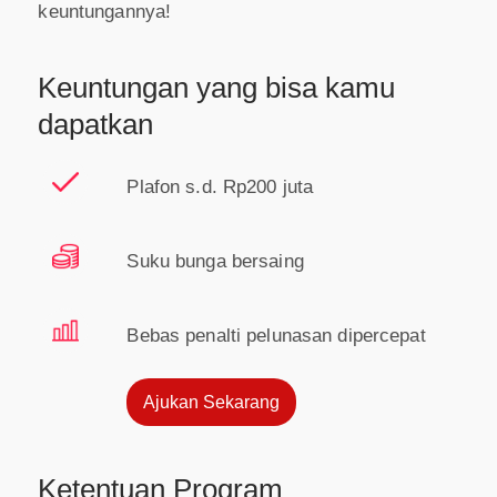
keuntungannya!
Keuntungan yang bisa kamu
dapatkan
Plafon s.d. Rp200 juta
Suku bunga bersaing
Bebas penalti pelunasan dipercepat
Ajukan Sekarang
Ketentuan Program