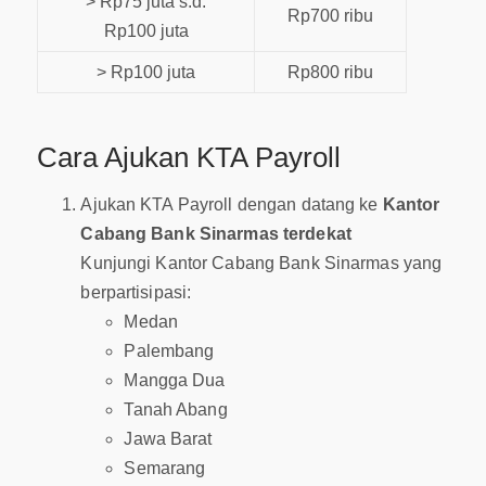
> Rp75 juta s.d.
Rp700 ribu
Rp100 juta
> Rp100 juta
Rp800 ribu
Cara Ajukan KTA Payroll
Ajukan KTA Payroll dengan datang ke
Kantor
Cabang Bank Sinarmas terdekat
Kunjungi Kantor Cabang Bank Sinarmas yang
berpartisipasi:
Medan
Palembang
Mangga Dua
Tanah Abang
Jawa Barat
Semarang