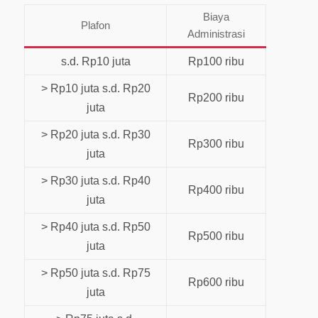
Biaya
Plafon
Administrasi
s.d. Rp10 juta
Rp100 ribu
> Rp10 juta s.d. Rp20
Rp200 ribu
juta
> Rp20 juta s.d. Rp30
Rp300 ribu
juta
> Rp30 juta s.d. Rp40
Rp400 ribu
juta
> Rp40 juta s.d. Rp50
Rp500 ribu
juta
> Rp50 juta s.d. Rp75
Rp600 ribu
juta