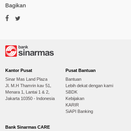
Bagikan
Kantor Pusat
Pusat Bantuan
Sinar Mas Land Plaza
Bantuan
Jl. M.H Thamrin kav 51,
Lebih dekat dengan kami
Menara 1, Lantai 1 & 2,
SBDK
Jakarta 10350 - Indonesia
Kebijakan
KARIR
SiAPI Banking
Bank Sinarmas CARE