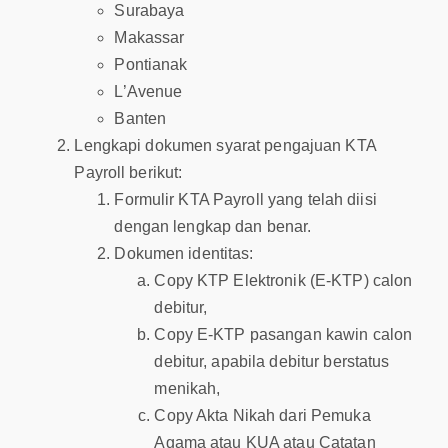
Surabaya
Makassar
Pontianak
L’Avenue
Banten
Lengkapi dokumen syarat pengajuan KTA
Payroll berikut:
Formulir KTA Payroll yang telah diisi
dengan lengkap dan benar.
Dokumen identitas:
Copy KTP Elektronik (E-KTP) calon
debitur,
Copy E-KTP pasangan kawin calon
debitur, apabila debitur berstatus
menikah,
Copy Akta Nikah dari Pemuka
Agama atau KUA atau Catatan