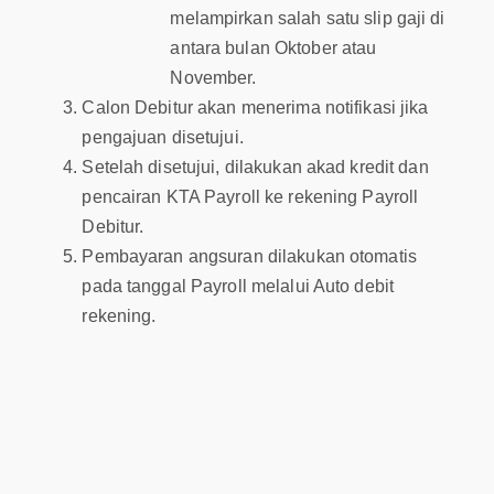
melampirkan salah satu slip gaji di
antara bulan Oktober atau
November.
Calon Debitur akan menerima notifikasi jika
pengajuan disetujui.
Setelah disetujui, dilakukan akad kredit dan
pencairan KTA Payroll ke rekening Payroll
Debitur.
Pembayaran angsuran dilakukan otomatis
pada tanggal Payroll melalui Auto debit
rekening.