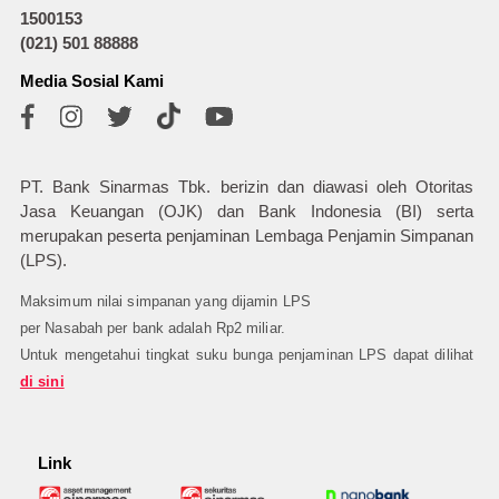
1500153
(021) 501 88888
Media Sosial Kami
PT. Bank Sinarmas Tbk. berizin dan diawasi oleh Otoritas
Jasa Keuangan (OJK) dan Bank Indonesia (BI) serta
merupakan peserta penjaminan Lembaga Penjamin Simpanan
(LPS).
Maksimum nilai simpanan yang dijamin LPS
per Nasabah per bank adalah Rp2 miliar.
Untuk mengetahui tingkat suku bunga penjaminan LPS dapat dilihat
di sini
Link