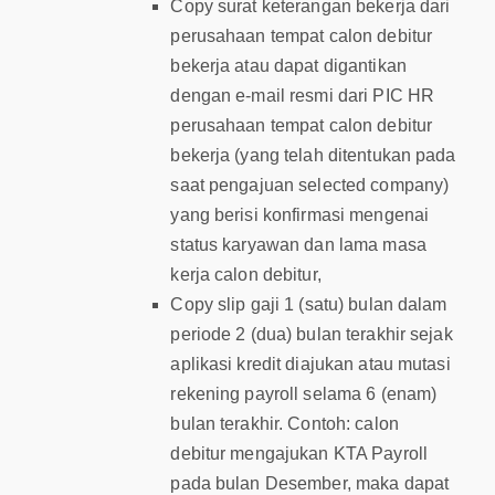
Copy surat keterangan bekerja dari
perusahaan tempat calon debitur
bekerja atau dapat digantikan
dengan e-mail resmi dari PIC HR
perusahaan tempat calon debitur
bekerja (yang telah ditentukan pada
saat pengajuan selected company)
yang berisi konfirmasi mengenai
status karyawan dan lama masa
kerja calon debitur,
Copy slip gaji 1 (satu) bulan dalam
periode 2 (dua) bulan terakhir sejak
aplikasi kredit diajukan atau mutasi
rekening payroll selama 6 (enam)
bulan terakhir. Contoh: calon
debitur mengajukan KTA Payroll
pada bulan Desember, maka dapat