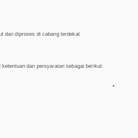
 dan diproses di cabang terdekat
etentuan dan persyaratan sebagai berikut: