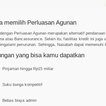
a memilih Perluasan Agunan
dengan Perluasan Agunan merupakan alternatif pendanaan 
 atau Bancassurance. Selain itu, fasilitas kredit ini juga 
ngalami penurunan. Sehingga, Nasabah dapat memenuhi k
ungan yang bisa kamu dapatkan
Pinjaman hingga Rp15 miliar
Suku bunga kompetitif
Bebas biaya admin