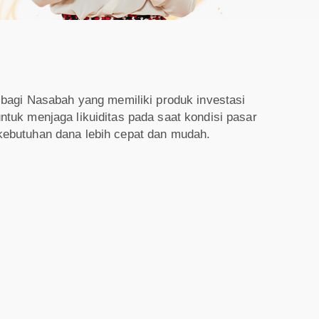
bagi Nasabah yang memiliki produk investasi
untuk menjaga likuiditas pada saat kondisi pasar
ebutuhan dana lebih cepat dan mudah.