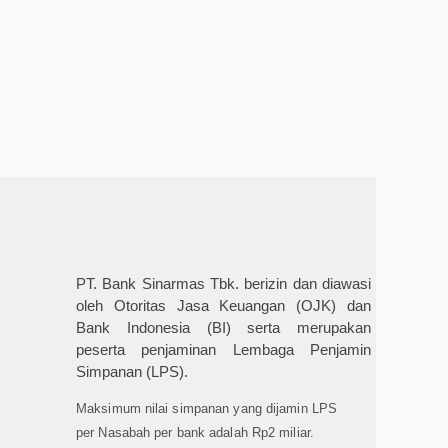
PT. Bank Sinarmas Tbk. berizin dan diawasi
oleh Otoritas Jasa Keuangan (OJK) dan
Bank Indonesia (BI) serta merupakan
peserta penjaminan Lembaga Penjamin
Simpanan (LPS).
Maksimum nilai simpanan yang dijamin LPS
per Nasabah per bank adalah Rp2 miliar.