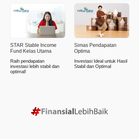
STAR Stable Income
Simas Pendapatan
Fund Kelas Utama
Optima
Raih pendapatan
Investasi Ideal untuk Hasil
investasi lebih stabil dan
Stabil dan Optimal
optimal!