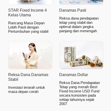
Danamas Pasti
STAR Fixed Income 4
Kelas Utama
Reksa dana pendapatan
tetap yang stabil dan
Rancang Masa Depan
optimal dalam jangka
Lebih Pasti dengan
panjang dan menengah
Pertumbuhan yang stabil
Reksa Dana Danamas
Danamas Dollar
Stabil
Reksa Dana Pendapatan
Tetap yang meraih Best
Investasi terarah untuk
Fixed Income USD Fund
masa depan cerah
secara konsisten pada
setiap tahunnya sejak
2007