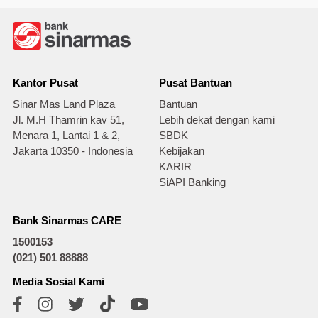
Kantor Pusat
Pusat Bantuan
Sinar Mas Land Plaza
Bantuan
Jl. M.H Thamrin kav 51,
Lebih dekat dengan kami
Menara 1, Lantai 1 & 2,
SBDK
Jakarta 10350 - Indonesia
Kebijakan
KARIR
SiAPI Banking
Bank Sinarmas CARE
1500153
(021) 501 88888
Media Sosial Kami