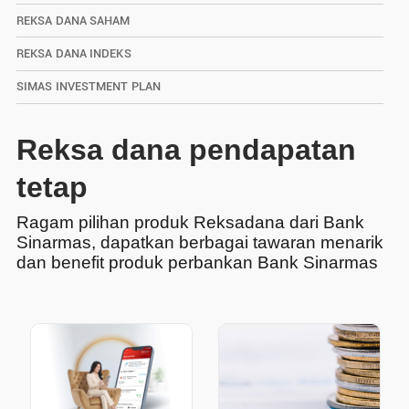
REKSA DANA SAHAM
REKSA DANA INDEKS
SIMAS INVESTMENT PLAN
Reksa dana pendapatan
tetap
Ragam pilihan produk Reksadana dari Bank
Sinarmas, dapatkan berbagai tawaran menarik
dan benefit produk perbankan Bank Sinarmas