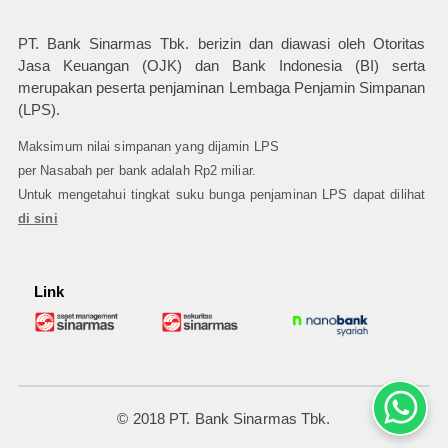
PT. Bank Sinarmas Tbk. berizin dan diawasi oleh Otoritas
Jasa Keuangan (OJK) dan Bank Indonesia (BI) serta
merupakan peserta penjaminan Lembaga Penjamin Simpanan
(LPS).
Maksimum nilai simpanan yang dijamin LPS
per Nasabah per bank adalah Rp2 miliar.
Untuk mengetahui tingkat suku bunga penjaminan LPS dapat dilihat
di sini
Link
© 2018 PT. Bank Sinarmas Tbk.