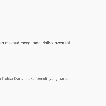
gan maksud mengurangi risiko investasi.
n Reksa Dana, maka formulir yang harus