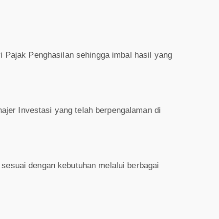
ri Pajak Penghasilan sehingga imbal hasil yang
jer Investasi yang telah berpengalaman di
l sesuai dengan kebutuhan melalui berbagai