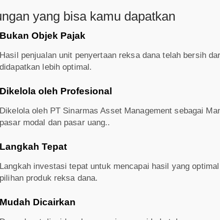
ungan yang bisa kamu dapatkan
Bukan Objek Pajak
Hasil penjualan unit penyertaan reksa dana telah bersih da
didapatkan lebih optimal.
Dikelola oleh Profesional
Dikelola oleh PT Sinarmas Asset Management sebagai Mana
pasar modal dan pasar uang..
Langkah Tepat
Langkah investasi tepat untuk mencapai hasil yang optima
pilihan produk reksa dana.
Mudah Dicairkan