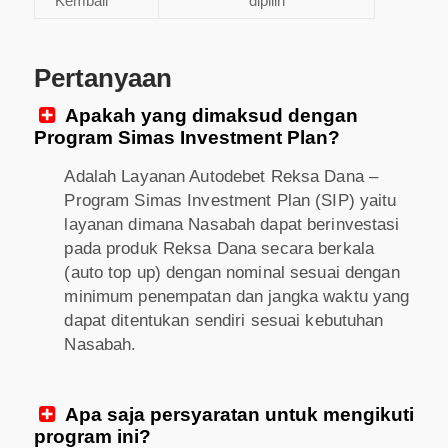
Kembali
dipilih
Pertanyaan
Apakah yang dimaksud dengan

Program Simas Investment Plan?
Adalah Layanan Autodebet Reksa Dana –
Program Simas Investment Plan (SIP) yaitu
layanan dimana Nasabah dapat berinvestasi
pada produk Reksa Dana secara berkala
(auto top up) dengan nominal sesuai dengan
minimum penempatan dan jangka waktu yang
dapat ditentukan sendiri sesuai kebutuhan
Nasabah.
Apa saja persyaratan untuk mengikuti

program ini?