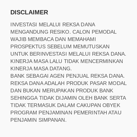
DISCLAIMER
INVESTASI MELALUI REKSA DANA
MENGANDUNG RESIKO. CALON PEMODAL
WAJIB MEMBACA DAN MEMAHAMI
PROSPEKTUS SEBELUM MEMUTUSKAN
UNTUK BERINVESTASI MELALUI REKSA DANA.
KINERJA MASA LALU TIDAK MENCERMINKAN
KINERJA MASA DATANG.
BANK SEBAGAI AGEN PENJUAL REKSA DANA.
REKSA DANA ADALAH PRODUK PASAR MODAL
DAN BUKAN MERUPAKAN PRODUK BANK
SEHINGGA TIDAK DIJAMIN OLEH BANK SERTA
TIDAK TERMASUK DALAM CAKUPAN OBYEK
PROGRAM PENJAMINAN PEMERINTAH ATAU
PENJAMIN SIMPANAN.