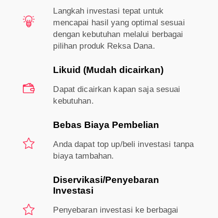
Langkah investasi tepat untuk
mencapai hasil yang optimal sesuai
dengan kebutuhan melalui berbagai
pilihan produk Reksa Dana.
Likuid (Mudah dicairkan)
Dapat dicairkan kapan saja sesuai
kebutuhan.
Bebas Biaya Pembelian
Anda dapat top up/beli investasi tanpa
biaya tambahan.
Diservikasi/Penyebaran
Investasi
Penyebaran investasi ke berbagai