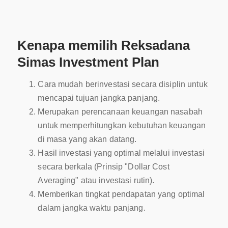
Kenapa memilih Reksadana
Simas Investment Plan
Cara mudah berinvestasi secara disiplin untuk
mencapai tujuan jangka panjang.
Merupakan perencanaan keuangan nasabah
untuk memperhitungkan kebutuhan keuangan
di masa yang akan datang.
Hasil investasi yang optimal melalui investasi
secara berkala (Prinsip "Dollar Cost
Averaging" atau investasi rutin).
Memberikan tingkat pendapatan yang optimal
dalam jangka waktu panjang.