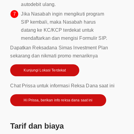
autodebit ulang.
7
Jika Nasabah ingin mengikuti program
SIP kembali, maka Nasabah harus
datang ke KC/KCP terdekat untuk
mendaftarkan dan mengisi Formulir SIP.
Dapatkan Reksadana Simas Investment Plan
sekarang dan nikmati promo menariknya
Kunjungi Lokasi Terdekat
Chat Prissa untuk informasi Reksa Dana saat ini
Hi Prissa, berikan info reksa dana saat ini
Tarif dan biaya