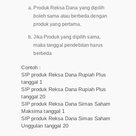
Produk Reksa Dana yang dipilih
boleh sama atau berbeda dengan
produk yang pertama.
Jika Produk yang dipilih sama,
maka tanggal pendebitan harus
berbeda
Contoh :
SIP produk Reksa Dana Rupiah Plus
tanggal 1
SIP produk Reksa Dana Rupiah Plus
tanggal 20
SIP produk Reksa Dana Simas Saham
Maksima tanggal 1
SIP produk Reksa Dana Simas Saham
Unggulan tanggal 20