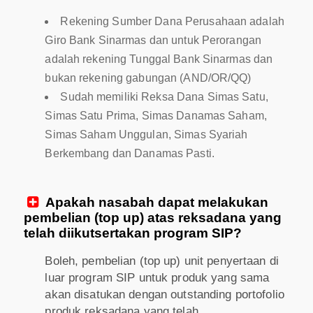
Rekening Sumber Dana Perusahaan adalah
Giro Bank Sinarmas dan untuk Perorangan
adalah rekening Tunggal Bank Sinarmas dan
bukan rekening gabungan (AND/OR/QQ)
Sudah memiliki Reksa Dana Simas Satu,
Simas Satu Prima, Simas Danamas Saham,
Simas Saham Unggulan, Simas Syariah
Berkembang dan Danamas Pasti.
Apakah nasabah dapat melakukan

pembelian (top up) atas reksadana yang
telah diikutsertakan program SIP?
Boleh, pembelian (top up) unit penyertaan di
luar program SIP untuk produk yang sama
akan disatukan dengan outstanding portofolio
produk reksadana yang telah