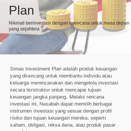
Plan
Nikmati berinvestasi dengan terencana untuk masa depan
yang sejahtera
Simas Investment Plan adalah produk keuangan
yang dirancang untuk membantu individu atau
keluarga merencanakan dan mengelola investasi
secara terstruktur untuk mencapai tujuan
keuangan jangka panjang. Melalui rencana
investasi ini, Nasabah dapat memilih berbagai
instrumen investasi yang sesuai dengan profil
risiko dan tujuan keuangan mereka, seperti
saham, obligasi, reksa dana, atau produk pasar