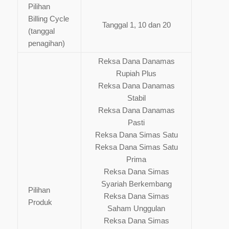
Pilihan
Billing Cycle
Tanggal 1, 10 dan 20
(tanggal
penagihan)
Reksa Dana Danamas
Rupiah Plus
Reksa Dana Danamas
Stabil
Reksa Dana Danamas
Pasti
Reksa Dana Simas Satu
Reksa Dana Simas Satu
Prima
Reksa Dana Simas
Syariah Berkembang
Pilihan
Reksa Dana Simas
Produk
Saham Unggulan
Reksa Dana Simas