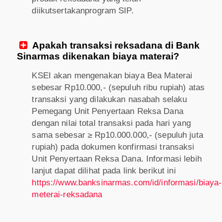
diikutsertakanprogram SIP.
Apakah transaksi reksadana di Bank

Sinarmas dikenakan biaya materai?
KSEI akan mengenakan biaya Bea Materai
sebesar Rp10.000,- (sepuluh ribu rupiah) atas
transaksi yang dilakukan nasabah selaku
Pemegang Unit Penyertaan Reksa Dana
dengan nilai total transaksi pada hari yang
sama sebesar ≥ Rp10.000.000,- (sepuluh juta
rupiah) pada dokumen konfirmasi transaksi
Unit Penyertaan Reksa Dana. Informasi lebih
lanjut dapat dilihat pada link berikut ini
https://www.banksinarmas.com/id/informasi/biaya-
meterai-reksadana