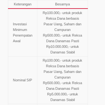
Keterangan
Besarnya
Rp100.000,- untuk produk
Reksa Dana berbasis
Investasi
Pasar Uang, Saham dan
Minimum
Campuran
Penempatan
Rp500.000,- untuk Reksa
Awal
Dana Danamas Pasti
Rp10.000.000,- untuk
Danamas Stabil
Rp100.000,- untuk produk
Reksa Dana berbasis
Pasar Uang, Saham dan
Campuran
Nominal SIP
Rp500.000,- untuk Reksa
Dana Danamas Pasti
Rp5.000.000,- untuk
Danamas Stabil