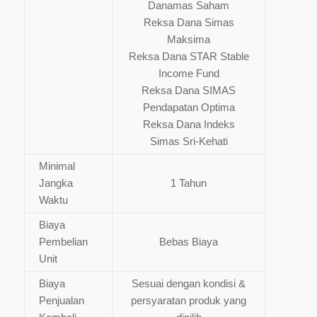
Danamas Saham
Reksa Dana Simas
Maksima
Reksa Dana STAR Stable
Income Fund
Reksa Dana SIMAS
Pendapatan Optima
Reksa Dana Indeks
Simas Sri-Kehati
Minimal
Jangka
1 Tahun
Waktu
Biaya
Pembelian
Bebas Biaya
Unit
Biaya
Sesuai dengan kondisi &
Penjualan
persyaratan produk yang