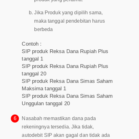
Jika Produk yang dipilih sama,
maka tanggal pendebitan harus
berbeda
Contoh :
SIP produk Reksa Dana Rupiah Plus
tanggal 1
SIP produk Reksa Dana Rupiah Plus
tanggal 20
SIP produk Reksa Dana Simas Saham
Maksima tanggal 1
SIP produk Reksa Dana Simas Saham
Unggulan tanggal 20
6
Nasabah memastikan dana pada
rekeningnya tersedia. Jika tidak,
autodebit SIP akan gagal dan tidak ada