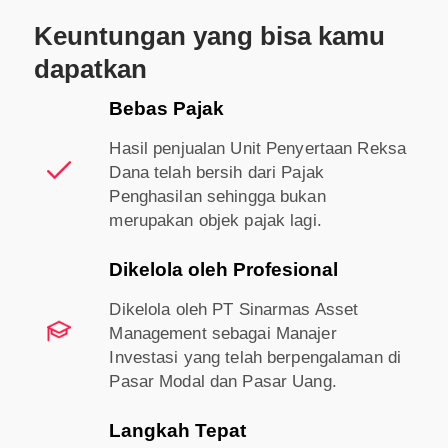
Keuntungan yang bisa kamu
dapatkan
Bebas Pajak
Hasil penjualan Unit Penyertaan Reksa
Dana telah bersih dari Pajak
Penghasilan sehingga bukan
merupakan objek pajak lagi.
Dikelola oleh Profesional
Dikelola oleh PT Sinarmas Asset
Management sebagai Manajer
Investasi yang telah berpengalaman di
Pasar Modal dan Pasar Uang.
Langkah Tepat