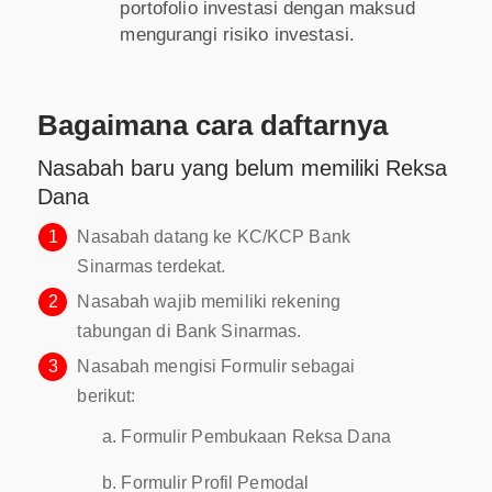
portofolio investasi dengan maksud
mengurangi risiko investasi.
Bagaimana cara daftarnya
Nasabah baru yang belum memiliki Reksa
Dana
1
Nasabah datang ke KC/KCP Bank
Sinarmas terdekat.
2
Nasabah wajib memiliki rekening
tabungan di Bank Sinarmas.
3
Nasabah mengisi Formulir sebagai
berikut:
Formulir Pembukaan Reksa Dana
Formulir Profil Pemodal