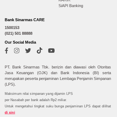
SiAPI Banking
Bank Sinarmas CARE
1500153
(021) 501 88888
Our Social Media
PT. Bank Sinarmas Tbk. berizin dan diawasi oleh Otoritas
Jasa Keuangan (OJK) dan Bank Indonesia (BI) serta
merupakan peserta penjaminan Lembaga Penjamin Simpanan
(LPS).
Maksimum nilai simpanan yang dijamin LPS
per Nasabah per bank adalah Rp2 miliar.
Untuk mengetahui tingkat suku bunga penjaminan LPS dapat dilihat
di sini