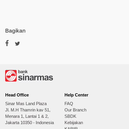
Bagikan
Head Office
Help Center
Sinar Mas Land Plaza
FAQ
Jl. M.H Thamrin kav 51,
Our Branch
Menara 1, Lantai 1 & 2,
SBDK
Jakarta 10350 - Indonesia
Kebijakan
KARIR