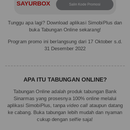
SAYURBOX
Salin Kode Promosi
Tunggu apa lagi? Download aplikasi SimobiPlus dan
buka Tabungan Online sekarang!
Program promo ini berlangsung dari 17 Oktober s.d.
31 Desember 2022
APA ITU TABUNGAN ONLINE?
Tabungan Online adalah produk tabungan Bank
Sinarmas yang prosesnya 100% online melalui
aplikasi SimobiPlus, tanpa
video call
ataupun datang
ke cabang. Buka tabungan lebih mudah dan nyaman
cukup dengan
selfie
saja!