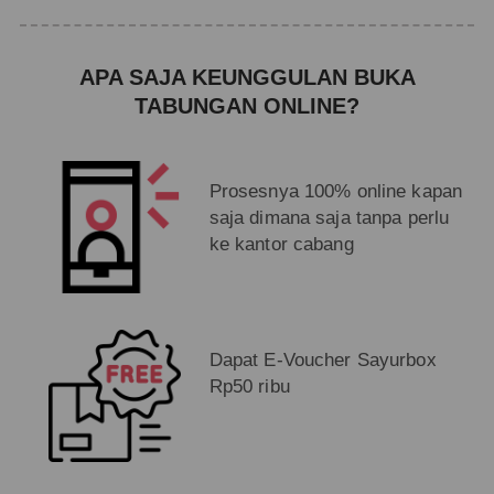
APA SAJA KEUNGGULAN BUKA
TABUNGAN ONLINE?
Prosesnya 100% online kapan
saja dimana saja tanpa perlu
ke kantor cabang
Dapat E-Voucher Sayurbox
Rp50 ribu