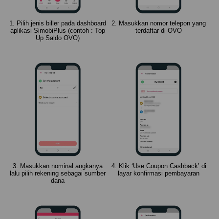
1. Pilih jenis biller pada dashboard
2. Masukkan nomor telepon yang
aplikasi SimobiPlus (contoh : Top
terdaftar di OVO
Up Saldo OVO)
3. Masukkan nominal angkanya
4. Klik ‘Use Coupon Cashback’ di
lalu pilih rekening sebagai sumber
layar konfirmasi pembayaran
dana