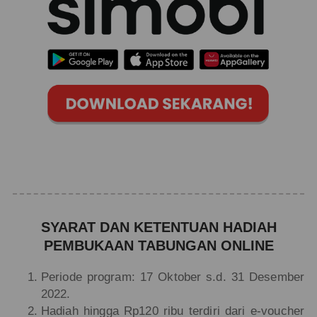
SYARAT DAN KETENTUAN HADIAH
PEMBUKAAN TABUNGAN ONLINE
Periode program: 17 Oktober s.d. 31 Desember
2022.
Hadiah hingga Rp120 ribu terdiri dari e-voucher