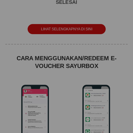
SELESAI
LIHAT SELENGKAPNYA DI SINI
CARA MENGGUNAKAN/REDEEM E-
VOUCHER SAYURBOX