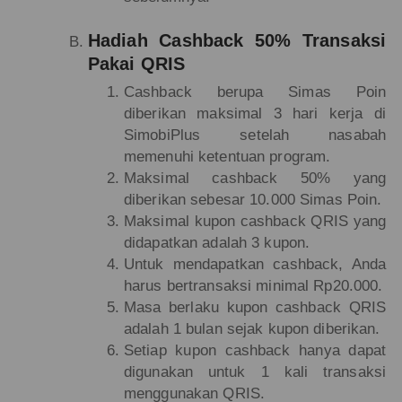
Hadiah Cashback 50% Transaksi
Pakai QRIS
Cashback berupa Simas Poin
diberikan maksimal 3 hari kerja di
SimobiPlus setelah nasabah
memenuhi ketentuan program.
Maksimal cashback 50% yang
diberikan sebesar 10.000 Simas Poin.
Maksimal kupon cashback QRIS yang
didapatkan adalah 3 kupon.
Untuk mendapatkan cashback, Anda
harus bertransaksi minimal Rp20.000.
Masa berlaku kupon cashback QRIS
adalah 1 bulan sejak kupon diberikan.
Setiap kupon cashback hanya dapat
digunakan untuk 1 kali transaksi
menggunakan QRIS.