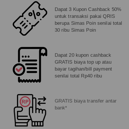
Dapat 3 Kupon Cashback 50%
untuk transaksi pakai QRIS
berupa Simas Poin senilai total
30 ribu Simas Poin
Dapat 20 kupon cashback
GRATIS biaya top up atau
bayar tagihan/bill payment
senilai total Rp40 ribu
GRATIS biaya transfer antar
bank*