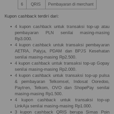
6
QRIS
Pembayaran di merchant
Kupon cashback terdiri dari:
4 kupon cashback untuk transaksi top-up atau
pembayaran PLN senilai masing-masing
Rp3.000.
4 kupon cashback untuk transaksi pembayaran
AETRA, Palyja, PDAM dan BPJS Kesehatan
senilai masing-masing Rp2.500.
4 kupon cashback untuk transaksi top-up Gopay
senilai masing-masing Rp2.000.
4 kupon cashback untuk transaksi top-up pulsa
& pembayaran Telkomsel, Indosat Ooredoo,
Paytren, Telkom, OVO dan ShopePay senilai
masing-masing Rp1.500.
4 kupon cashback untuk transaksi top-up
LinkAja senilai masing-masing Rp1.000.
3 kupon cashback QRIS berupa Simas Poin