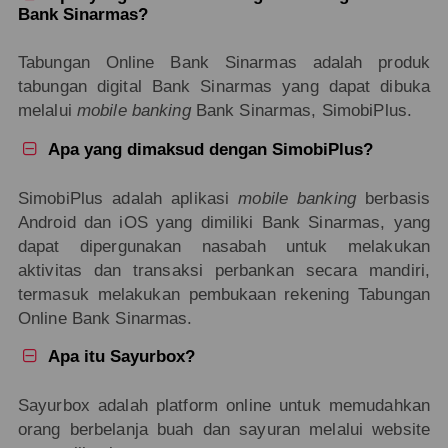
Bank Sinarmas?
Tabungan Online Bank Sinarmas adalah produk
tabungan digital Bank Sinarmas yang dapat dibuka
melalui
mobile banking
Bank Sinarmas, SimobiPlus.
Apa yang dimaksud dengan SimobiPlus?

SimobiPlus adalah aplikasi
mobile banking
berbasis
Android dan iOS yang dimiliki Bank Sinarmas, yang
dapat dipergunakan nasabah untuk melakukan
aktivitas dan transaksi perbankan secara mandiri,
termasuk melakukan pembukaan rekening Tabungan
Online Bank Sinarmas.
Apa itu Sayurbox?

Sayurbox adalah platform online untuk memudahkan
orang berbelanja buah dan sayuran melalui website