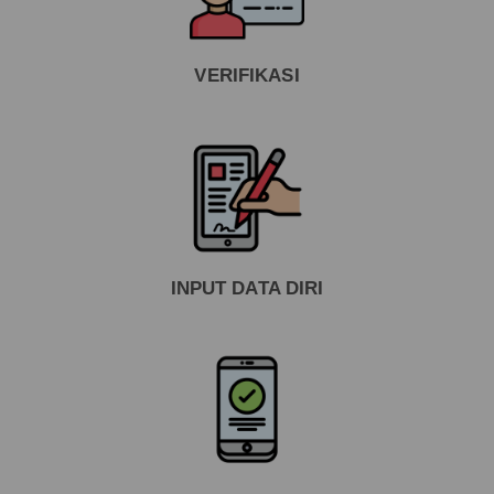
VERIFIKASI
INPUT DATA DIRI