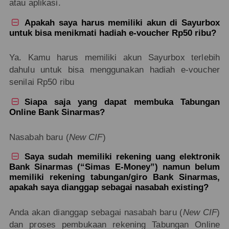
atau aplikasi.
Apakah saya harus memiliki akun di Sayurbox

untuk bisa menikmati hadiah e-voucher Rp50 ribu?
Ya. Kamu harus memiliki akun Sayurbox terlebih
dahulu untuk bisa menggunakan hadiah e-voucher
senilai Rp50 ribu
Siapa saja yang dapat membuka Tabungan

Online Bank Sinarmas?
Nasabah baru (
New CIF
)
Saya sudah memiliki rekening uang elektronik

Bank Sinarmas (“Simas E-Money”) namun belum
memiliki rekening tabungan/giro Bank Sinarmas,
apakah saya dianggap sebagai nasabah existing?
Anda akan dianggap sebagai nasabah baru (
New CIF
)
dan proses pembukaan rekening Tabungan Online