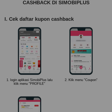
CASHBACK DI SIMOBIPLUS
I. Cek daftar kupon cashback
1. login aplikasi SimobiPlus lalu
2. Klik menu "Coupon"
klik menu "PROFILE"