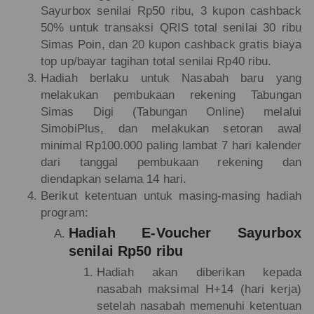
Sayurbox senilai Rp50 ribu, 3 kupon cashback
50% untuk transaksi QRIS total senilai 30 ribu
Simas Poin, dan 20 kupon cashback gratis biaya
top up/bayar tagihan total senilai Rp40 ribu.
Hadiah berlaku untuk Nasabah baru yang
melakukan pembukaan rekening Tabungan
Simas Digi (Tabungan Online) melalui
SimobiPlus, dan melakukan setoran awal
minimal Rp100.000 paling lambat 7 hari kalender
dari tanggal pembukaan rekening dan
diendapkan selama 14 hari.
Berikut ketentuan untuk masing-masing hadiah
program:
Hadiah E-Voucher Sayurbox
senilai Rp50 ribu
Hadiah akan diberikan kepada
nasabah maksimal H+14 (hari kerja)
setelah nasabah memenuhi ketentuan