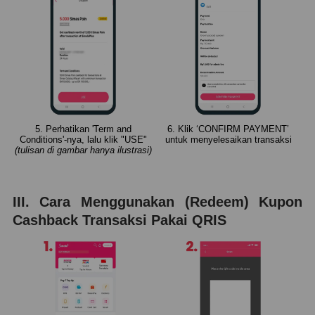
5. Perhatikan 'Term and
6. Klik ‘CONFIRM PAYMENT’
Conditions'-nya, lalu klik "USE"
untuk menyelesaikan transaksi
(tulisan di gambar hanya ilustrasi)
III. Cara Menggunakan (Redeem) Kupon
Cashback Transaksi Pakai QRIS