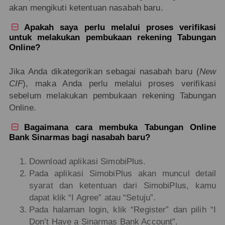
akan mengikuti ketentuan nasabah baru.
Apakah saya perlu melalui proses verifikasi

untuk melakukan pembukaan rekening Tabungan
Online?
Jika Anda dikategorikan sebagai nasabah baru (
New
CIF
), maka Anda perlu melalui proses verifikasi
sebelum melakukan pembukaan rekening Tabungan
Online.
Bagaimana cara membuka Tabungan Online

Bank Sinarmas bagi nasabah baru?
Download aplikasi SimobiPlus.
Pada aplikasi SimobiPlus akan muncul detail
syarat dan ketentuan dari SimobiPlus, kamu
dapat klik “I Agree” atau “Setuju”.
Pada halaman login, klik “Register” dan pilih “I
Don’t Have a Sinarmas Bank Account”.