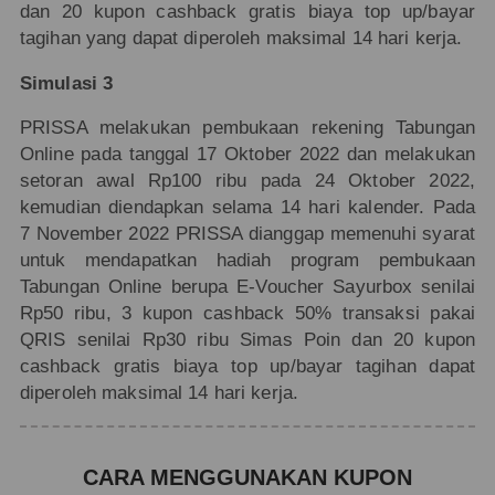
dan 20 kupon cashback gratis biaya top up/bayar
tagihan yang dapat diperoleh maksimal 14 hari kerja.
Simulasi 3
PRISSA melakukan pembukaan rekening Tabungan
Online pada tanggal 17 Oktober 2022 dan melakukan
setoran awal Rp100 ribu pada 24 Oktober 2022,
kemudian diendapkan selama 14 hari kalender. Pada
7 November 2022 PRISSA dianggap memenuhi syarat
untuk mendapatkan hadiah program pembukaan
Tabungan Online berupa E-Voucher Sayurbox senilai
Rp50 ribu, 3 kupon cashback 50% transaksi pakai
QRIS senilai Rp30 ribu Simas Poin dan 20 kupon
cashback gratis biaya top up/bayar tagihan dapat
diperoleh maksimal 14 hari kerja.
CARA MENGGUNAKAN KUPON