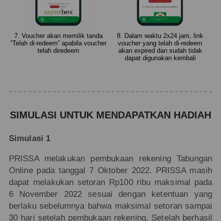
7. Voucher akan memilik tanda
8. Dalam waktu 2x24 jam, link
“Telah di-redeem” apabila voucher
voucher yang telah di-redeem
telah diredeem
akan expired dan sudah tidak
dapat digunakan kembali
SIMULASI UNTUK MENDAPATKAN HADIAH
Simulasi 1
PRISSA melakukan pembukaan rekening Tabungan
Online pada tanggal 7 Oktober 2022. PRISSA masih
dapat melakukan setoran Rp100 ribu maksimal pada
6 November 2022 sesuai dengan ketentuan yang
berlaku sebelumnya bahwa maksimal setoran sampai
30 hari setelah pembukaan rekening. Setelah berhasil