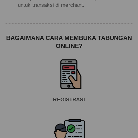
untuk transaksi di merchant.
BAGAIMANA CARA MEMBUKA TABUNGAN
ONLINE?
REGISTRASI