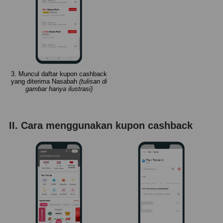
3. Muncul daftar kupon cashback
yang diterima Nasabah
(tulisan di
gambar hanya ilustrasi)
II. Cara menggunakan kupon cashback