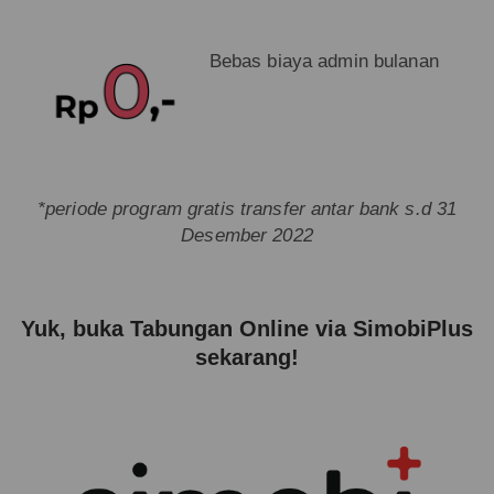
Bebas biaya admin bulanan
*periode program gratis transfer antar bank s.d 31
Desember 2022
Yuk, buka Tabungan Online via SimobiPlus
sekarang!