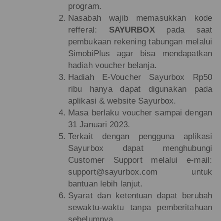
program.
Nasabah wajib memasukkan kode
refferal:
SAYURBOX
pada saat
pembukaan rekening tabungan melalui
SimobiPlus agar bisa mendapatkan
hadiah voucher belanja.
Hadiah E-Voucher Sayurbox Rp50
ribu hanya dapat digunakan pada
aplikasi & website Sayurbox.
Masa berlaku voucher sampai dengan
31 Januari 2023.
Terkait dengan pengguna aplikasi
Sayurbox dapat menghubungi
Customer Support melalui e-mail:
support@sayurbox.com untuk
bantuan lebih lanjut.
Syarat dan ketentuan dapat berubah
sewaktu-waktu tanpa pemberitahuan
sebelumnya.