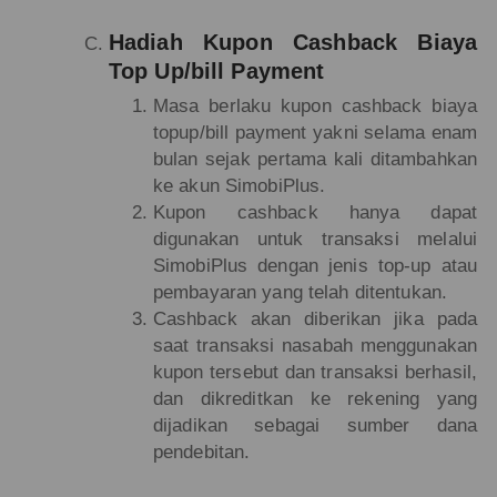
Hadiah Kupon Cashback Biaya
Top Up/bill Payment
Masa berlaku kupon cashback biaya
topup/bill payment yakni selama enam
bulan sejak pertama kali ditambahkan
ke akun SimobiPlus.
Kupon cashback hanya dapat
digunakan untuk transaksi melalui
SimobiPlus dengan jenis top-up atau
pembayaran yang telah ditentukan.
Cashback akan diberikan jika pada
saat transaksi nasabah menggunakan
kupon tersebut dan transaksi berhasil,
dan dikreditkan ke rekening yang
dijadikan sebagai sumber dana
pendebitan.