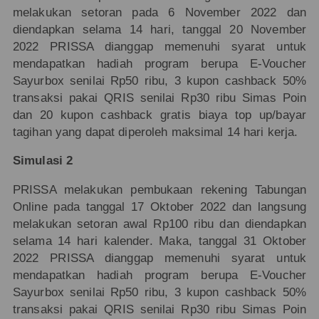
melakukan setoran pada 6 November 2022 dan
diendapkan selama 14 hari, tanggal 20 November
2022 PRISSA dianggap memenuhi syarat untuk
mendapatkan hadiah program berupa E-Voucher
Sayurbox senilai Rp50 ribu, 3 kupon cashback 50%
transaksi pakai QRIS senilai Rp30 ribu Simas Poin
dan 20 kupon cashback gratis biaya top up/bayar
tagihan yang dapat diperoleh maksimal 14 hari kerja.
Simulasi 2
PRISSA melakukan pembukaan rekening Tabungan
Online pada tanggal 17 Oktober 2022 dan langsung
melakukan setoran awal Rp100 ribu dan diendapkan
selama 14 hari kalender. Maka, tanggal 31 Oktober
2022 PRISSA dianggap memenuhi syarat untuk
mendapatkan hadiah program berupa E-Voucher
Sayurbox senilai Rp50 ribu, 3 kupon cashback 50%
transaksi pakai QRIS senilai Rp30 ribu Simas Poin