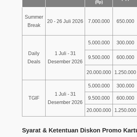
(Rp)
Summer
20 - 26 Juli 2026
7.000.000
650.000
Break
5.000.000
300.000
Daily
1 Juli - 31
9.500.000
600.000
Deals
Desember 2026
20.000.000
1.250.000
5.000.000
300.000
1 Juli - 31
TGIF
9.500.000
600.000
Desember 2026
20.000.000
1.250.000
Syarat & Ketentuan Diskon Promo Kartu