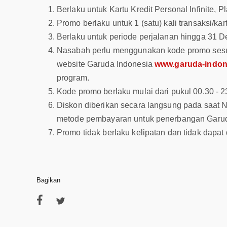
Berlaku untuk Kartu Kredit Personal Infinite,
Promo berlaku untuk 1 (satu) kali transaksi/kart
Berlaku untuk periode perjalanan hingga 31 
Nasabah perlu menggunakan kode promo sesuai
website Garuda Indonesia
www.garuda-indon
program.
Kode promo berlaku mulai dari pukul 00.30 - 2
Diskon diberikan secara langsung pada saat
metode pembayaran untuk penerbangan Garuda
Promo tidak berlaku kelipatan dan tidak dapa
Bagikan