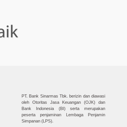
PT. Bank Sinarmas Tbk. berizin dan diawasi
oleh Otoritas Jasa Keuangan (OJK) dan
Bank Indonesia (BI) serta merupakan
peserta penjaminan Lembaga Penjamin
Simpanan (LPS).