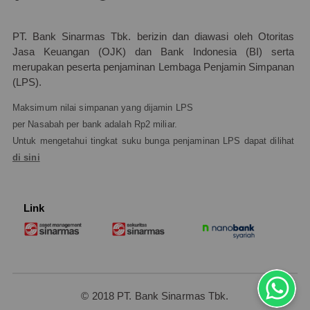
PT. Bank Sinarmas Tbk. berizin dan diawasi oleh Otoritas
Jasa Keuangan (OJK) dan Bank Indonesia (BI) serta
merupakan peserta penjaminan Lembaga Penjamin Simpanan
(LPS).
Maksimum nilai simpanan yang dijamin LPS
per Nasabah per bank adalah Rp2 miliar.
Untuk mengetahui tingkat suku bunga penjaminan LPS dapat dilihat
di sini
Link
© 2018 PT. Bank Sinarmas Tbk.