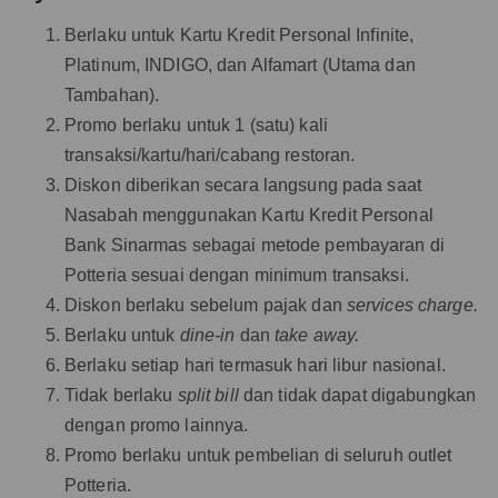
Berlaku untuk Kartu Kredit Personal Infinite,
Platinum, INDIGO, dan Alfamart (Utama dan
Tambahan).
Promo berlaku untuk 1 (satu) kali
transaksi/kartu/hari/cabang restoran.
Diskon diberikan secara langsung pada saat
Nasabah menggunakan Kartu Kredit Personal
Bank Sinarmas sebagai metode pembayaran di
Potteria sesuai dengan minimum transaksi.
Diskon berlaku sebelum pajak dan
services charge.
Berlaku untuk
dine-in
dan
take away.
Berlaku setiap hari termasuk hari libur nasional.
Tidak berlaku
split bill
dan tidak dapat digabungkan
dengan promo lainnya.
Promo berlaku untuk pembelian di seluruh outlet
Potteria.