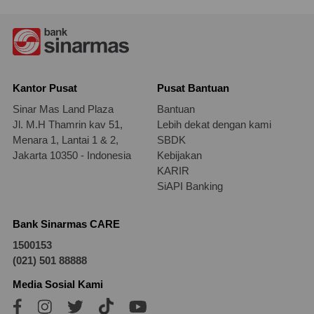
Kantor Pusat
Pusat Bantuan
Sinar Mas Land Plaza
Bantuan
Jl. M.H Thamrin kav 51,
Lebih dekat dengan kami
Menara 1, Lantai 1 & 2,
SBDK
Jakarta 10350 - Indonesia
Kebijakan
KARIR
SiAPI Banking
Bank Sinarmas CARE
1500153
(021) 501 88888
Media Sosial Kami